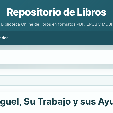
Repositorio de Libros
Biblioteca Online de libros en formatos PDF, EPUB y MOBI
ades
guel, Su Trabajo y sus A