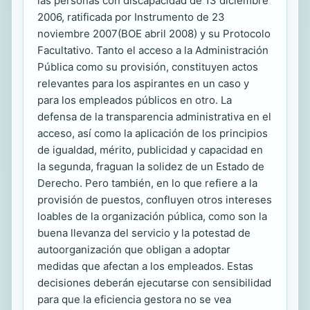
las personas con discapacidad de 13 diciembre
2006, ratificada por Instrumento de 23
noviembre 2007(BOE abril 2008) y su Protocolo
Facultativo. Tanto el acceso a la Administración
Pública como su provisión, constituyen actos
relevantes para los aspirantes en un caso y
para los empleados públicos en otro. La
defensa de la transparencia administrativa en el
acceso, así como la aplicación de los principios
de igualdad, mérito, publicidad y capacidad en
la segunda, fraguan la solidez de un Estado de
Derecho. Pero también, en lo que refiere a la
provisión de puestos, confluyen otros intereses
loables de la organización pública, como son la
buena llevanza del servicio y la potestad de
autoorganización que obligan a adoptar
medidas que afectan a los empleados. Estas
decisiones deberán ejecutarse con sensibilidad
para que la eficiencia gestora no se vea