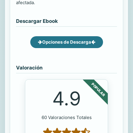
afectada.
Descargar Ebook
Opciones de Descarga
Valoración
POPULAR
4.9
60 Valoraciones Totales