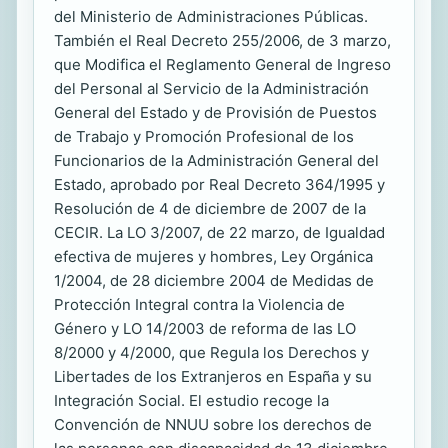
del Ministerio de Administraciones Públicas.
También el Real Decreto 255/2006, de 3 marzo,
que Modifica el Reglamento General de Ingreso
del Personal al Servicio de la Administración
General del Estado y de Provisión de Puestos
de Trabajo y Promoción Profesional de los
Funcionarios de la Administración General del
Estado, aprobado por Real Decreto 364/1995 y
Resolución de 4 de diciembre de 2007 de la
CECIR. La LO 3/2007, de 22 marzo, de Igualdad
efectiva de mujeres y hombres, Ley Orgánica
1/2004, de 28 diciembre 2004 de Medidas de
Protección Integral contra la Violencia de
Género y LO 14/2003 de reforma de las LO
8/2000 y 4/2000, que Regula los Derechos y
Libertades de los Extranjeros en España y su
Integración Social. El estudio recoge la
Convención de NNUU sobre los derechos de