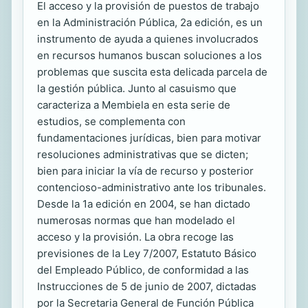
El acceso y la provisión de puestos de trabajo
en la Administración Pública, 2a edición, es un
instrumento de ayuda a quienes involucrados
en recursos humanos buscan soluciones a los
problemas que suscita esta delicada parcela de
la gestión pública. Junto al casuismo que
caracteriza a Membiela en esta serie de
estudios, se complementa con
fundamentaciones jurídicas, bien para motivar
resoluciones administrativas que se dicten;
bien para iniciar la vía de recurso y posterior
contencioso-administrativo ante los tribunales.
Desde la 1a edición en 2004, se han dictado
numerosas normas que han modelado el
acceso y la provisión. La obra recoge las
previsiones de la Ley 7/2007, Estatuto Básico
del Empleado Público, de conformidad a las
Instrucciones de 5 de junio de 2007, dictadas
por la Secretaria General de Función Pública