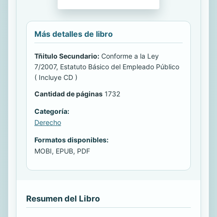
Más detalles de libro
Tñitulo Secundario:
Conforme a la Ley
7/2007, Estatuto Básico del Empleado Público
( Incluye CD )
Cantidad de páginas
1732
Categoría:
Derecho
Formatos disponibles:
MOBI, EPUB, PDF
Resumen del Libro