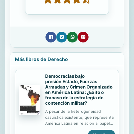
Más libros de Derecho
Democracias bajo
presión.Estado, Fuerzas
Armadas y Crimen Organizado
en América Latina: ¿Éxito o
fracaso de la estrategia de
contención militar?
A pesar de la heterogeneidad
casuística existente, que representa
América Latina en relación al papel
desempeñado por las Fuerzas