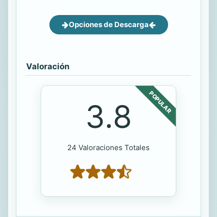
Opciones de Descarga
Valoración
POPULAR
3.8
24 Valoraciones Totales