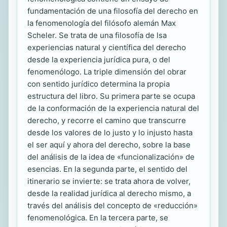
fundamentación de una filosofía del derecho en
la fenomenología del filósofo alemán Max
Scheler. Se trata de una filosofía de lsa
experiencias natural y científica del derecho
desde la experiencia jurídica pura, o del
fenomenólogo. La triple dimensión del obrar
con sentido jurídico determina la propia
estructura del libro. Su primera parte se ocupa
de la conformación de la experiencia natural del
derecho, y recorre el camino que transcurre
desde los valores de lo justo y lo injusto hasta
el ser aquí y ahora del derecho, sobre la base
del análisis de la idea de «funcionalización» de
esencias. En la segunda parte, el sentido del
itinerario se invierte: se trata ahora de volver,
desde la realidad jurídica al derecho mismo, a
través del análisis del concepto de «reducción»
fenomenológica. En la tercera parte, se