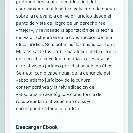
pretende destacar el sentido ético del
conocimiento iusfilosófico, volviendo de nuevo
sobre la relevancia del valor jurídico desde el
punto de vista del logro de un derecho real
«mejor», y revisando la aportación de la teoría
del valor scheleriana a la construcción de una
ética jurídica. Se sientan así las bases para una
Metafísica de los problemas-límite de la ciencia
del derecho, cuyo lema podría expresarse así:
al relativismo jurídico por el absolutismo ético.
Se trata, como cabe notar, de la denuncia del
«absolutismo jurídico» de la cultura
contemporánea y la reivindicación del
«absolutismo axiológico» como forma de
recuperar la relatividad que de suyo
corresponde a todo lo jurídico.
Descargar Ebook