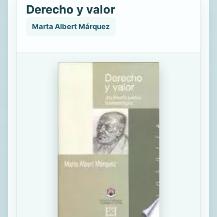
Derecho y valor
Marta Albert Márquez