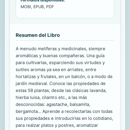
MOBI, EPUB, PDF
Resumen del Libro
A menudo melíferas y medicinales, siempre
aromáticas y buenas compañeras. Una guía
para cultivarlas, esparciendo sus virtudes y
sutiles aromas ya sea en arriates, entre
hortalizas y frutales, en un balcón, o a modo de
jardín medieval. Conoce las propiedades de
estas 58 plantas, desde las clásicas lavanda,
hierba luisa, cilantro etc., a las más
desconocidas: agastache, balsamita,
bergamota… Aprende a recolectarlas con todas
sus propiedades e introducirlas en lo cotidiano,
para realzar platos y postres, aromatizar