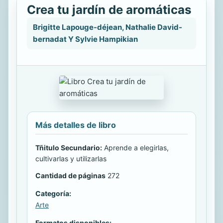
Crea tu jardín de aromáticas
Brigitte Lapouge-déjean, Nathalie David-
bernadat Y Sylvie Hampikian
Más detalles de libro
Tñitulo Secundario:
Aprende a elegirlas,
cultivarlas y utilizarlas
Cantidad de páginas
272
Categoría:
Arte
Formatos disponibles: