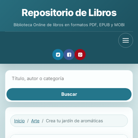
Repositorio de Libros
Biblioteca Online de libros en formatos PDF, EPUB y MOBI
Buscar libros
Inicio
Arte
Crea tu jardín de aromáticas