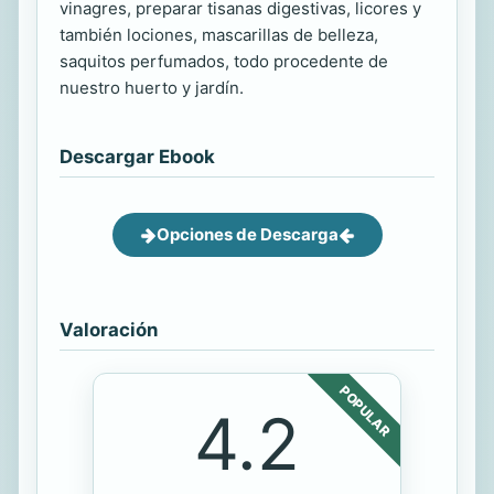
vinagres, preparar tisanas digestivas, licores y
también lociones, mascarillas de belleza,
saquitos perfumados, todo procedente de
nuestro huerto y jardín.
Descargar Ebook
Opciones de Descarga
Valoración
POPULAR
4.2