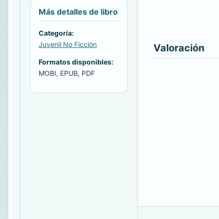
Más detalles de libro
Categoría:
Juvenil No Ficción
Valoración
Formatos disponibles:
MOBI, EPUB, PDF