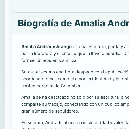
Biografía de Amalia And
Amalia Andrade Arango
es una escritora, poeta y a
por la literatura y el arte, lo que la llevó a estudiar
formación académica inicial.
Su carrera como escritora despegó con la publicació
abordando temas como el amor, la identidad y la triste
contemporánea de Colombia.
Amalia se ha destacado no solo por su escritura, sin
comparte su trabajo, conectando con un público ampli
gran número de seguidores.
En su obra, Andrade aborda con sinceridad y valentí