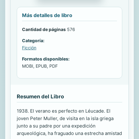
Más detalles de libro
Cantidad de páginas
576
Categoría:
Ficción
Formatos disponibles:
MOBI, EPUB, PDF
Resumen del Libro
1938. El verano es perfecto en Léucade. El
joven Peter Muller, de visita en la isla griega
junto a su padre por una expedición
arqueológica, ha fraguado una estrecha amistad