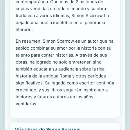
contemporánea. Con más de 2 millones de
copias vendidas en todo el mundo y su obra
traducida a varios idiomas, Simon Scarrow ha
dejado una huella indeleble en el panorama
literario.
En resumen, Simon Scarrow es un autor que ha
sabido combinar su amor por la historia con su
talento para contar historias. A través de sus
obras, ha logrado no solo entretener, sino
también educar a su audiencia sobre la rica
historia de la antigua Roma y otros períodos
significativos. Su legado como escritor continúa
creciendo, y sus libros seguirán inspirando a
lectores y futuros autores en los años
venideros.
Más libros de Simon Scarrow