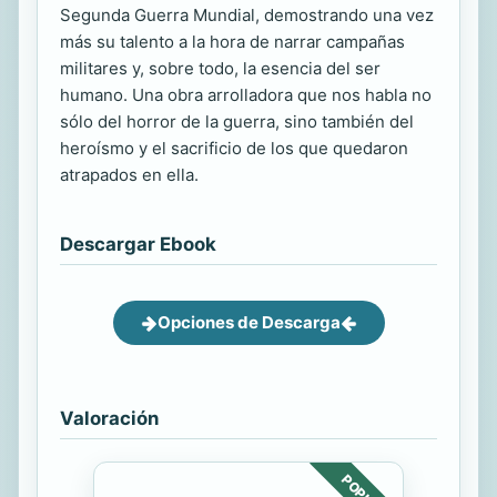
Segunda Guerra Mundial, demostrando una vez
más su talento a la hora de narrar campañas
militares y, sobre todo, la esencia del ser
humano. Una obra arrolladora que nos habla no
sólo del horror de la guerra, sino también del
heroísmo y el sacrificio de los que quedaron
atrapados en ella.
Descargar Ebook
Opciones de Descarga
Valoración