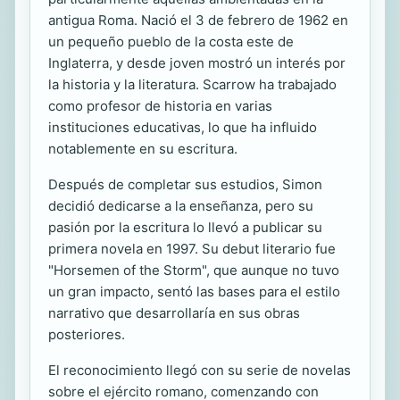
antigua Roma. Nació el 3 de febrero de 1962 en
un pequeño pueblo de la costa este de
Inglaterra, y desde joven mostró un interés por
la historia y la literatura. Scarrow ha trabajado
como profesor de historia en varias
instituciones educativas, lo que ha influido
notablemente en su escritura.
Después de completar sus estudios, Simon
decidió dedicarse a la enseñanza, pero su
pasión por la escritura lo llevó a publicar su
primera novela en 1997. Su debut literario fue
"Horsemen of the Storm", que aunque no tuvo
un gran impacto, sentó las bases para el estilo
narrativo que desarrollaría en sus obras
posteriores.
El reconocimiento llegó con su serie de novelas
sobre el ejército romano, comenzando con