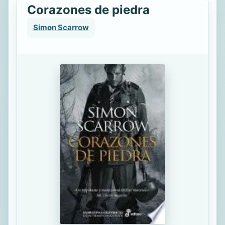
Corazones de piedra
Simon Scarrow