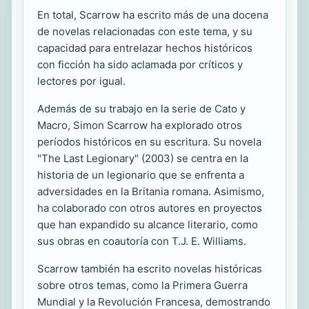
En total, Scarrow ha escrito más de una docena
de novelas relacionadas con este tema, y su
capacidad para entrelazar hechos históricos
con ficción ha sido aclamada por críticos y
lectores por igual.
Además de su trabajo en la serie de Cato y
Macro, Simon Scarrow ha explorado otros
períodos históricos en su escritura. Su novela
"The Last Legionary" (2003) se centra en la
historia de un legionario que se enfrenta a
adversidades en la Britania romana. Asimismo,
ha colaborado con otros autores en proyectos
que han expandido su alcance literario, como
sus obras en coautoría con T.J. E. Williams.
Scarrow también ha escrito novelas históricas
sobre otros temas, como la Primera Guerra
Mundial y la Revolución Francesa, demostrando