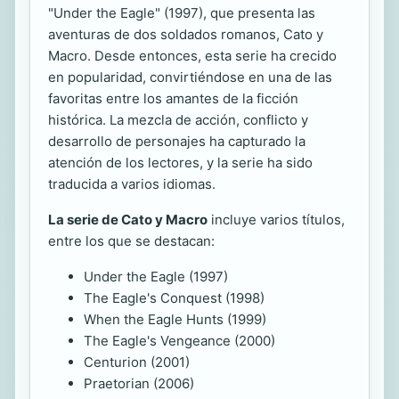
"Under the Eagle" (1997), que presenta las
aventuras de dos soldados romanos, Cato y
Macro. Desde entonces, esta serie ha crecido
en popularidad, convirtiéndose en una de las
favoritas entre los amantes de la ficción
histórica. La mezcla de acción, conflicto y
desarrollo de personajes ha capturado la
atención de los lectores, y la serie ha sido
traducida a varios idiomas.
La serie de Cato y Macro
incluye varios títulos,
entre los que se destacan:
Under the Eagle (1997)
The Eagle's Conquest (1998)
When the Eagle Hunts (1999)
The Eagle's Vengeance (2000)
Centurion (2001)
Praetorian (2006)