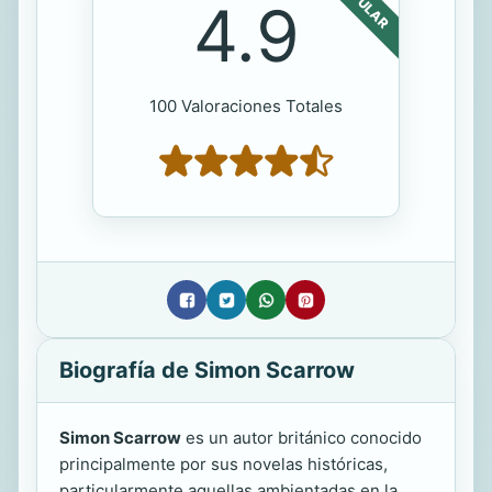
POPULAR
4.9
100 Valoraciones Totales
Biografía de Simon Scarrow
Simon Scarrow
es un autor británico conocido
principalmente por sus novelas históricas,
particularmente aquellas ambientadas en la