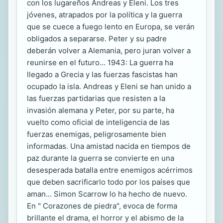
con los lugareños Andreas y Eleni. Los tres
jóvenes, atrapados por la política y la guerra
que se cuece a fuego lento en Europa, se verán
obligados a separarse. Peter y su padre
deberán volver a Alemania, pero juran volver a
reunirse en el futuro... 1943: La guerra ha
llegado a Grecia y las fuerzas fascistas han
ocupado la isla. Andreas y Eleni se han unido a
las fuerzas partidarias que resisten a la
invasión alemana y Peter, por su parte, ha
vuelto como oficial de inteligencia de las
fuerzas enemigas, peligrosamente bien
informadas. Una amistad nacida en tiempos de
paz durante la guerra se convierte en una
desesperada batalla entre enemigos acérrimos
que deben sacrificarlo todo por los países que
aman... Simon Scarrow lo ha hecho de nuevo.
En " Corazones de piedra", evoca de forma
brillante el drama, el horror y el abismo de la