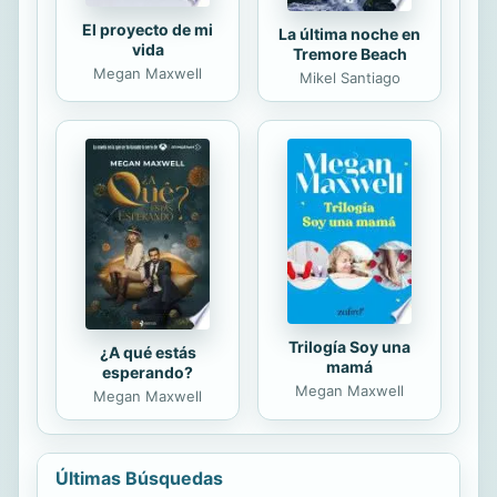
El proyecto de mi
La última noche en
vida
Tremore Beach
Megan Maxwell
Mikel Santiago
Trilogía Soy una
¿A qué estás
mamá
esperando?
Megan Maxwell
Megan Maxwell
Últimas Búsquedas