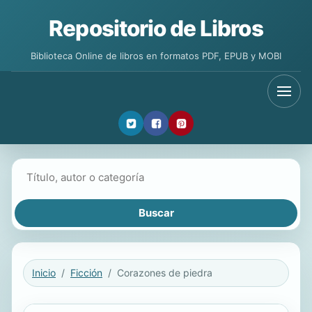
Repositorio de Libros
Biblioteca Online de libros en formatos PDF, EPUB y MOBI
Buscar libros
Inicio
Ficción
Corazones de piedra