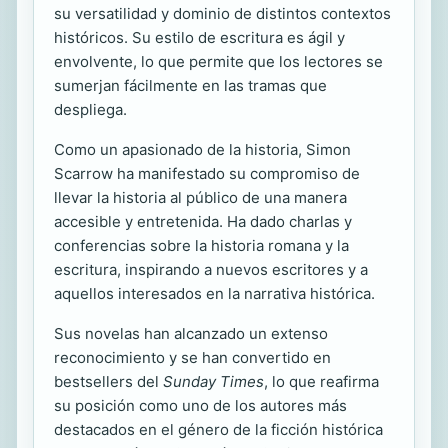
su versatilidad y dominio de distintos contextos
históricos. Su estilo de escritura es ágil y
envolvente, lo que permite que los lectores se
sumerjan fácilmente en las tramas que
despliega.
Como un apasionado de la historia, Simon
Scarrow ha manifestado su compromiso de
llevar la historia al público de una manera
accesible y entretenida. Ha dado charlas y
conferencias sobre la historia romana y la
escritura, inspirando a nuevos escritores y a
aquellos interesados en la narrativa histórica.
Sus novelas han alcanzado un extenso
reconocimiento y se han convertido en
bestsellers del
Sunday Times
, lo que reafirma
su posición como uno de los autores más
destacados en el género de la ficción histórica