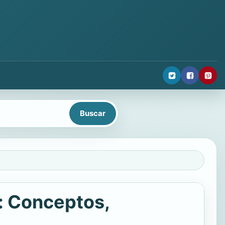
a: Conceptos,