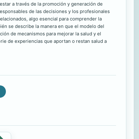
nestar a través de la promoción y generación de
s responsables de las decisiones y los profesionales
 relacionados, algo esencial para comprender la
mbién se describe la manera en que el modelo del
ación de mecanismos para mejorar la salud y el
rie de experiencias que aportan o restan salud a