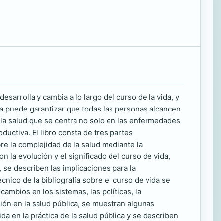
desarrolla y cambia a lo largo del curso de la vida, y
ca puede garantizar que todas las personas alcancen
 la salud que se centra no solo en las enfermedades
ductiva. El libro consta de tres partes
bre la complejidad de la salud mediante la
n la evolución y el significado del curso de vida,
, se describen las implicaciones para la
cnico de la bibliografía sobre el curso de vida se
cambios en los sistemas, las políticas, la
ación en la salud pública, se muestran algunas
a en la práctica de la salud pública y se describen