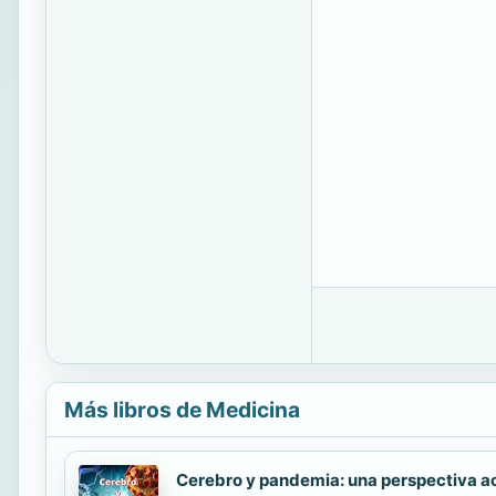
Más libros de Medicina
Cerebro y pandemia: una perspectiva a