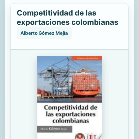
Competitividad de las
exportaciones colombianas
Alberto Gómez Mejía