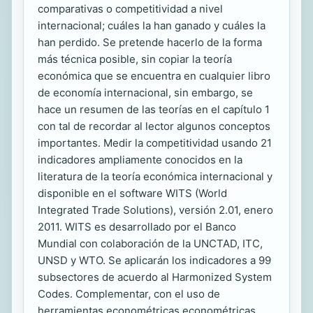
comparativas o competitividad a nivel
internacional; cuáles la han ganado y cuáles la
han perdido. Se pretende hacerlo de la forma
más técnica posible, sin copiar la teoría
económica que se encuentra en cualquier libro
de economía internacional, sin embargo, se
hace un resumen de las teorías en el capítulo 1
con tal de recordar al lector algunos conceptos
importantes. Medir la competitividad usando 21
indicadores ampliamente conocidos en la
literatura de la teoría económica internacional y
disponible en el software WITS (World
Integrated Trade Solutions), versión 2.01, enero
2011. WITS es desarrollado por el Banco
Mundial con colaboración de la UNCTAD, ITC,
UNSD y WTO. Se aplicarán los indicadores a 99
subsectores de acuerdo al Harmonized System
Codes. Complementar, con el uso de
herramientas econométricas econométricas,