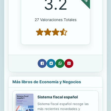
3.2
27 Valoraciones Totales
Más libros de Economía y Negocios
Sistema fiscal español
Sistema fiscal español recoge las
más recientes novedades y