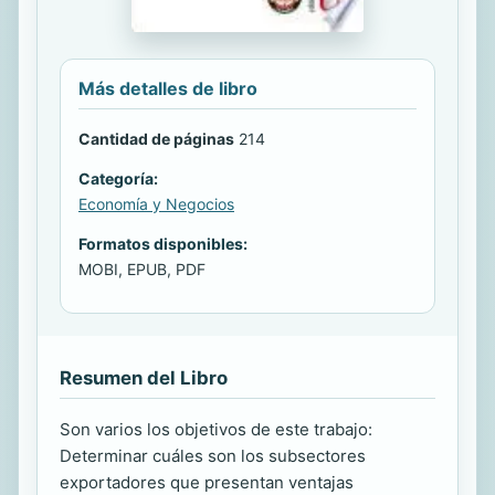
Más detalles de libro
Cantidad de páginas
214
Categoría:
Economía y Negocios
Formatos disponibles:
MOBI, EPUB, PDF
Resumen del Libro
Son varios los objetivos de este trabajo:
Determinar cuáles son los subsectores
exportadores que presentan ventajas