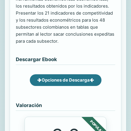
los resultados obtenidos por los indicadores.
Presentar los 21 indicadores de competitividad
y los resultados econométricos para los 48
subsectores colombianos en tablas que
permitan al lector sacar conclusiones expeditas
para cada subsector.
Descargar Ebook
Opciones de Descarga
Valoración
POPULAR