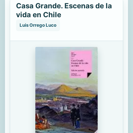
Casa Grande. Escenas de la
vida en Chile
Luis Orrego Luco