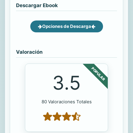
Descargar Ebook
Opciones de Descarga
Valoración
POPULAR
3.5
80 Valoraciones Totales