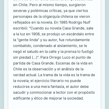
en Chile. Pero al mismo tiempo, surgieron
severas y polémicas críticas, ya que ciertos
personajes de la oligarquía chilena se vieron
reflejados en la novela. En 1985 Rodrigo Nulf
escribió: "Cuando su novela Casa Grande, sale
a la luz en 1908, se produjo un escándalo entre
la "gente linda" y su autor, fue rotundamente
combatido, condenado al aislamiento, se le
negó el saludo en la calle y la prensa lo fustigó
sin piedad (...)". Para Orrego Luco el punto de
partida de Casa Grande. Escenas de la vida en
Chile es la observación y el análisis de la
verdad actual. La trama de la vida es la trama de
la novela; el ejercicio literario no puede
reducirse a una mera fantasía, el autor debe
sacudir y conmocionar a lector con el propósito
edificante y ético de mejorar la sociedad.