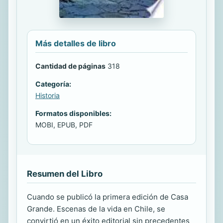
Más detalles de libro
Cantidad de páginas
318
Categoría:
Historia
Formatos disponibles:
MOBI, EPUB, PDF
Resumen del Libro
Cuando se publicó la primera edición de Casa
Grande. Escenas de la vida en Chile, se
convirtió en un éxito editorial sin precedentes