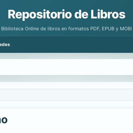
Repositorio de Libros
Biblioteca Online de libros en formatos PDF, EPUB y MOBI
ades
no