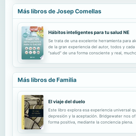
Más libros de Josep Comellas
Hábitos inteligentes para tu salud NE
Se trata de una excelente herramienta para al
de la gran experiencia del autor, todos y cada
"salud" de una forma consciente y real, mucho
Medicina Deportiva
Más libros de Familia
El viaje del duelo
Este libro explora esa experiencia universal que
depresión y la aceptación. Bridgewater nos of
forma positiva, mediante la conciencia plena.