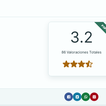
POP
3.2
86 Valoraciones Totales