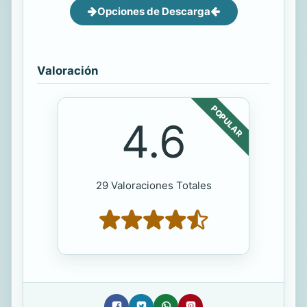
Opciones de Descarga
Valoración
POPULAR
4.6
29 Valoraciones Totales