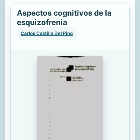
Aspectos cognitivos de la
esquizofrenia
Carlos Castilla Del Pino