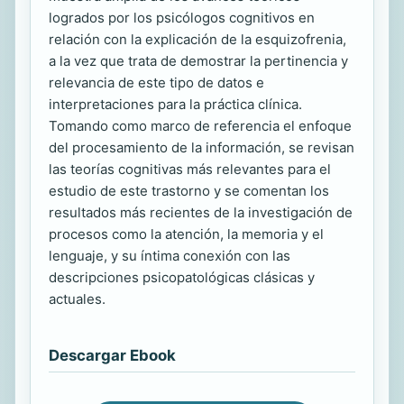
logrados por los psicólogos cognitivos en
relación con la explicación de la esquizofrenia,
a la vez que trata de demostrar la pertinencia y
relevancia de este tipo de datos e
interpretaciones para la práctica clínica.
Tomando como marco de referencia el enfoque
del procesamiento de la información, se revisan
las teorías cognitivas más relevantes para el
estudio de este trastorno y se comentan los
resultados más recientes de la investigación de
procesos como la atención, la memoria y el
lenguaje, y su íntima conexión con las
descripciones psicopatológicas clásicas y
actuales.
Descargar Ebook