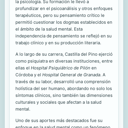
la psicología. Su formación le llevó a
profundizar en el psicoanálisis y otros enfoques
terapéuticos, pero su pensamiento crítico le
permitió cuestionar los dogmas establecidos en
el ámbito de la salud mental. Esta
independencia de pensamiento se reflejó en su
trabajo clínico y en su producción literaria.
A lo largo de su carrera, Castilla del Pino ejerció
como psiquiatra en diversas instituciones, entre
ellas el
Hospital Psiquiátrico de Pilón
en
Córdoba y el
Hospital General de Granada
. A
través de su labor, desarrolló una comprensión
holística del ser humano, abordando no solo los
síntomas clínicos, sino también las dimensiones
culturales y sociales que afectan a la salud
mental.
Uno de sus aportes más destacados fue su
enfoque en la salud mental como un fenómeno