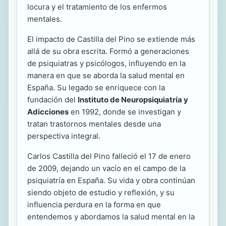
locura y el tratamiento de los enfermos
mentales.
El impacto de Castilla del Pino se extiende más
allá de su obra escrita. Formó a generaciones
de psiquiatras y psicólogos, influyendo en la
manera en que se aborda la salud mental en
España. Su legado se enriquece con la
fundación del
Instituto de Neuropsiquiatría y
Adicciones
en 1992, donde se investigan y
tratan trastornos mentales desde una
perspectiva integral.
Carlos Castilla del Pino falleció el 17 de enero
de 2009, dejando un vacío en el campo de la
psiquiatría en España. Su vida y obra continúan
siendo objeto de estudio y reflexión, y su
influencia perdura en la forma en que
entendemos y abordamos la salud mental en la