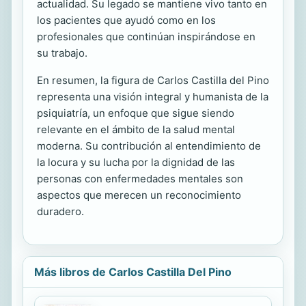
actualidad. Su legado se mantiene vivo tanto en
los pacientes que ayudó como en los
profesionales que continúan inspirándose en
su trabajo.
En resumen, la figura de Carlos Castilla del Pino
representa una visión integral y humanista de la
psiquiatría, un enfoque que sigue siendo
relevante en el ámbito de la salud mental
moderna. Su contribución al entendimiento de
la locura y su lucha por la dignidad de las
personas con enfermedades mentales son
aspectos que merecen un reconocimiento
duradero.
Más libros de Carlos Castilla Del Pino