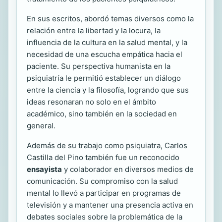
En sus escritos, abordó temas diversos como la
relación entre la libertad y la locura, la
influencia de la cultura en la salud mental, y la
necesidad de una escucha empática hacia el
paciente. Su perspectiva humanista en la
psiquiatría le permitió establecer un diálogo
entre la ciencia y la filosofía, logrando que sus
ideas resonaran no solo en el ámbito
académico, sino también en la sociedad en
general.
Además de su trabajo como psiquiatra, Carlos
Castilla del Pino también fue un reconocido
ensayista
y colaborador en diversos medios de
comunicación. Su compromiso con la salud
mental lo llevó a participar en programas de
televisión y a mantener una presencia activa en
debates sociales sobre la problemática de la