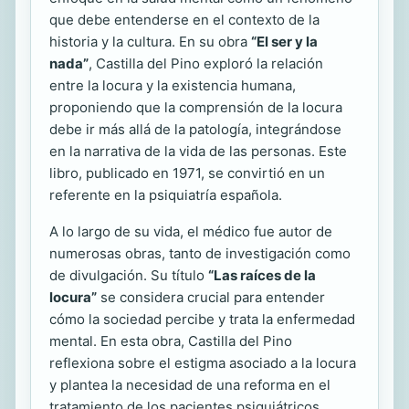
que debe entenderse en el contexto de la
historia y la cultura. En su obra
“El ser y la
nada”
, Castilla del Pino exploró la relación
entre la locura y la existencia humana,
proponiendo que la comprensión de la locura
debe ir más allá de la patología, integrándose
en la narrativa de la vida de las personas. Este
libro, publicado en 1971, se convirtió en un
referente en la psiquiatría española.
A lo largo de su vida, el médico fue autor de
numerosas obras, tanto de investigación como
de divulgación. Su título
“Las raíces de la
locura”
se considera crucial para entender
cómo la sociedad percibe y trata la enfermedad
mental. En esta obra, Castilla del Pino
reflexiona sobre el estigma asociado a la locura
y plantea la necesidad de una reforma en el
tratamiento de los pacientes psiquiátricos.