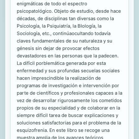
enigmáticas de todo el espectro
psicopatológico. Objeto de estudio, desde hace
décadas, de disciplinas tan diversas como la
Psicología, la Psiquiatría, la BIología, la
Sociología, etc., continúaocultando todavía
claves fundamentales de su naturaleza y su
génesis sin dejar de provocar efectos
devastadores en las personas que la padecen.
La difícil porblemática generada por esta
enfermedad y sus profundas secuelas sociales
hacen imprescindible la realización de
programas de investigación e intervención por
parte de científicos y profesionales capaces a la
vez de desarrollar rigurosamente los cometidos
propios de su especialidad y de colaborar en la
siempre difícil tarea de buscar explicaciones y
soluciones satisfactorias para el problema de la
esquizofrenia. En este libro se recoge una
muestra amplia de los avances teóricos