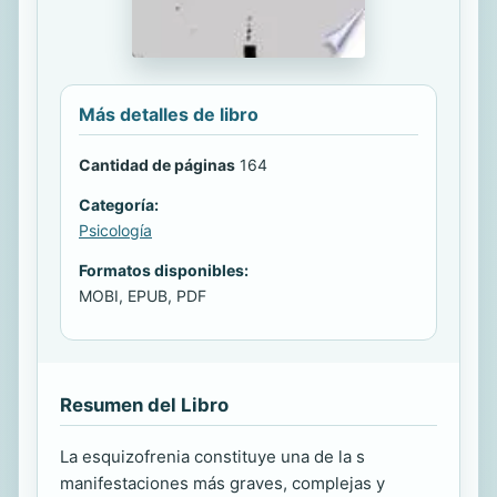
Más detalles de libro
Cantidad de páginas
164
Categoría:
Psicología
Formatos disponibles:
MOBI, EPUB, PDF
Resumen del Libro
La esquizofrenia constituye una de la s
manifestaciones más graves, complejas y