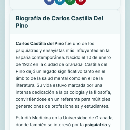
Biografía de Carlos Castilla Del
Pino
Carlos Castilla del Pino
fue uno de los
psiquiatras y ensayistas más influyentes en la
España contemporánea. Nacido el 10 de enero
de 1922 en la ciudad de
Granada
, Castilla del
Pino dejó un legado significativo tanto en el
ámbito de la salud mental como en el de la
literatura. Su vida estuvo marcada por una
intensa dedicación a la psicología y la filosofía,
convirtiéndose en un referente para múltiples
generaciones de profesionales y estudiantes.
Estudió Medicina en la Universidad de Granada,
donde también se interesó por la
psiquiatría
y