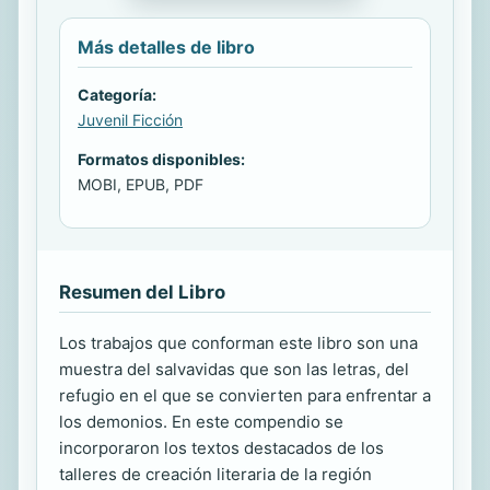
Más detalles de libro
Categoría:
Juvenil Ficción
Formatos disponibles:
MOBI, EPUB, PDF
Resumen del Libro
Los trabajos que conforman este libro son una
muestra del salvavidas que son las letras, del
refugio en el que se convierten para enfrentar a
los demonios. En este compendio se
incorporaron los textos destacados de los
talleres de creación literaria de la región