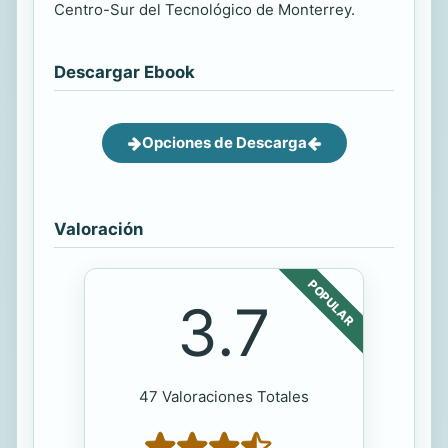
Centro-Sur del Tecnológico de Monterrey.
Descargar Ebook
Opciones de Descarga
Valoración
POPULAR
3.7
47 Valoraciones Totales