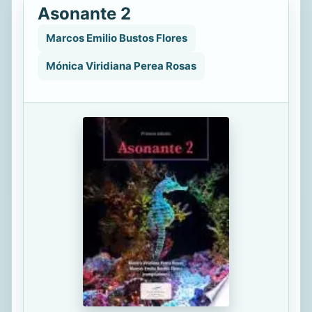
Asonante 2
Marcos Emilio Bustos Flores
Mónica Viridiana Perea Rosas