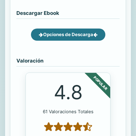
Descargar Ebook
Opciones de Descarga
Valoración
POPULAR
4.8
61 Valoraciones Totales