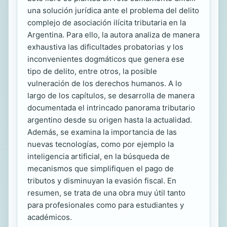
una solución jurídica ante el problema del delito
complejo de asociación ilícita tributaria en la
Argentina. Para ello, la autora analiza de manera
exhaustiva las dificultades probatorias y los
inconvenientes dogmáticos que genera ese
tipo de delito, entre otros, la posible
vulneración de los derechos humanos. A lo
largo de los capítulos, se desarrolla de manera
documentada el intrincado panorama tributario
argentino desde su origen hasta la actualidad.
Además, se examina la importancia de las
nuevas tecnologías, como por ejemplo la
inteligencia artificial, en la búsqueda de
mecanismos que simplifiquen el pago de
tributos y disminuyan la evasión fiscal. En
resumen, se trata de una obra muy útil tanto
para profesionales como para estudiantes y
académicos.