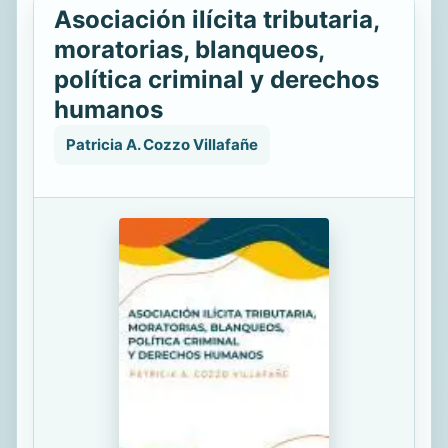
Asociación ilícita tributaria,
moratorias, blanqueos,
política criminal y derechos
humanos
Patricia A. Cozzo Villafañe