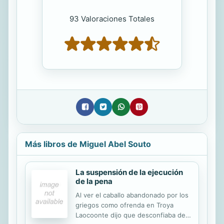
93 Valoraciones Totales
Más libros de Miguel Abel Souto
La suspensión de la ejecución
de la pena
Al ver el caballo abandonado por los
griegos como ofrenda en Troya
Laocoonte dijo que desconfiaba de