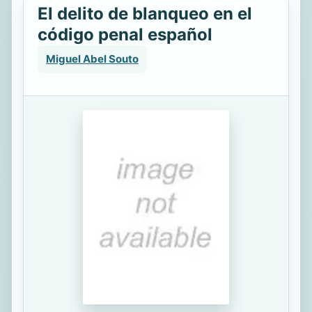
El delito de blanqueo en el
código penal español
Miguel Abel Souto