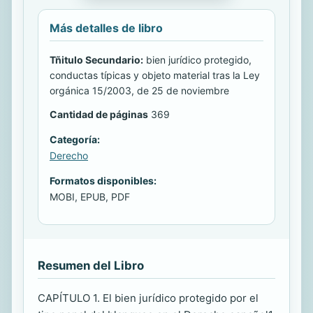
Más detalles de libro
Tñitulo Secundario:
bien jurídico protegido,
conductas típicas y objeto material tras la Ley
orgánica 15/2003, de 25 de noviembre
Cantidad de páginas
369
Categoría:
Derecho
Formatos disponibles:
MOBI, EPUB, PDF
Resumen del Libro
CAPÍTULO 1. El bien jurídico protegido por el