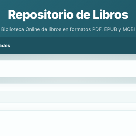
Repositorio de Libros
Biblioteca Online de libros en formatos PDF, EPUB y MOBI
ades