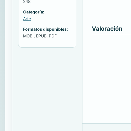
248
Categoría:
Arte
Valoración
Formatos disponibles:
MOBI, EPUB, PDF