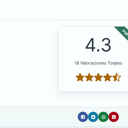
POP
4.3
18 Valoraciones Totales