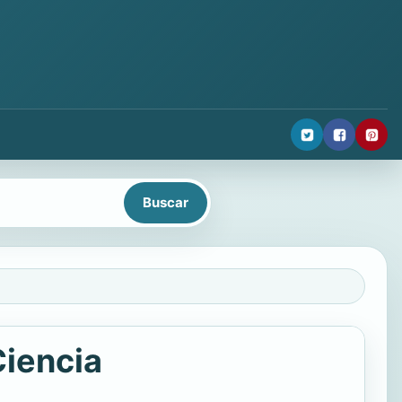
Ciencia