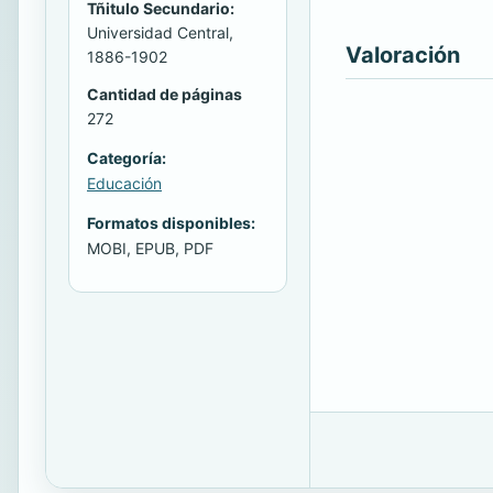
Tñitulo Secundario:
Universidad Central,
Valoración
1886-1902
Cantidad de páginas
272
Categoría:
Educación
Formatos disponibles:
MOBI, EPUB, PDF