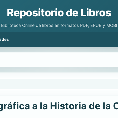
Repositorio de Libros
Biblioteca Online de libros en formatos PDF, EPUB y MOBI
ades
ráfica a la Historia de la 