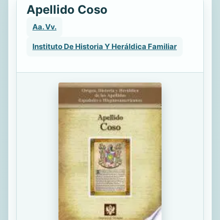
Apellido Coso
Aa. Vv.
Instituto De Historia Y Heráldica Familiar