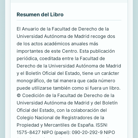
Resumen del Libro
El Anuario de la Facultad de Derecho de la
Universidad Autónoma de Madrid recoge dos
de los actos académicos anuales más
importantes de este Centro. Esta publicación
periódica, coeditada entre la Facultad de
Derecho de la Universidad Autónoma de Madrid
y el Boletín Oficial del Estado, tiene un carácter
monográfico, de tal manera que cada número
puede utilizarse también como si fuera un libro.
© Coedición de la Facultad de Derecho de la
Universidad Autónoma de Madrid y del Boletín
Oficial del Estado, con la colaboración del
Colegio Nacional de Registradores de la
Propiedad y Mercantiles de España. ISSN:
1575-8427 NIPO (papel): 090-20-292-9 NIPO