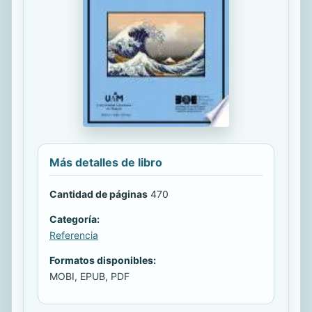
Más detalles de libro
Cantidad de páginas
470
Categoría:
Referencia
Formatos disponibles:
MOBI, EPUB, PDF