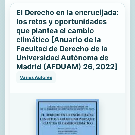
El Derecho en la encrucijada:
los retos y oportunidades
que plantea el cambio
climático [Anuario de la
Facultad de Derecho de la
Universidad Autónoma de
Madrid (AFDUAM) 26, 2022]
Varios Autores