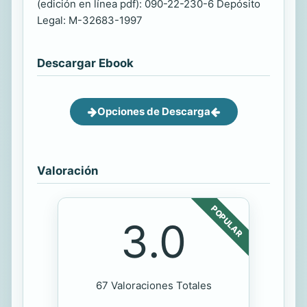
(edición en línea pdf): 090-22-230-6 Depósito
Legal: M-32683-1997
Descargar Ebook
Opciones de Descarga
Valoración
POPULAR
3.0
67 Valoraciones Totales