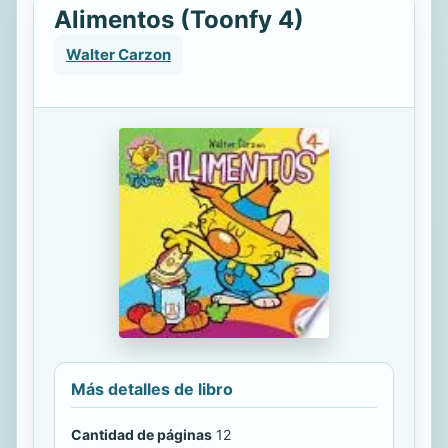
Alimentos (Toonfy 4)
Walter Carzon
Más detalles de libro
Cantidad de páginas
12