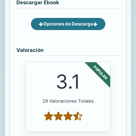
Descargar Ebook
Opciones de Descarga
Valoración
POPULAR
3.1
29 Valoraciones Totales