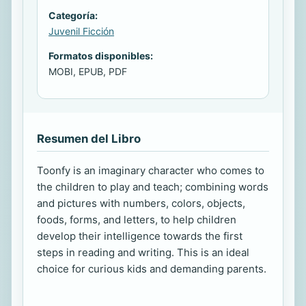
Categoría:
Juvenil Ficción
Formatos disponibles:
MOBI, EPUB, PDF
Resumen del Libro
Toonfy is an imaginary character who comes to
the children to play and teach; combining words
and pictures with numbers, colors, objects,
foods, forms, and letters, to help children
develop their intelligence towards the first
steps in reading and writing. This is an ideal
choice for curious kids and demanding parents.