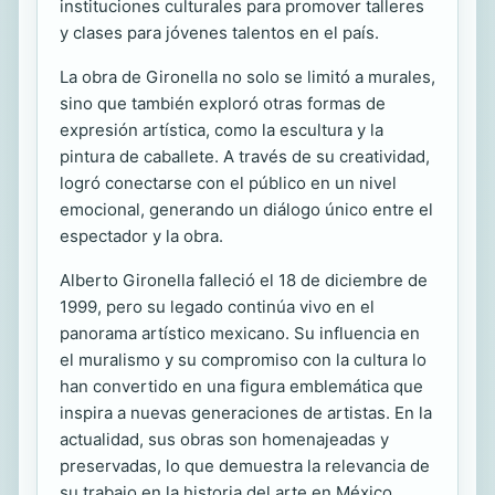
instituciones culturales para promover talleres
y clases para jóvenes talentos en el país.
La obra de Gironella no solo se limitó a murales,
sino que también exploró otras formas de
expresión artística, como la escultura y la
pintura de caballete. A través de su creatividad,
logró conectarse con el público en un nivel
emocional, generando un diálogo único entre el
espectador y la obra.
Alberto Gironella falleció el 18 de diciembre de
1999, pero su legado continúa vivo en el
panorama artístico mexicano. Su influencia en
el muralismo y su compromiso con la cultura lo
han convertido en una figura emblemática que
inspira a nuevas generaciones de artistas. En la
actualidad, sus obras son homenajeadas y
preservadas, lo que demuestra la relevancia de
su trabajo en la historia del arte en México.