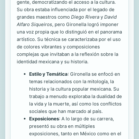
gente, democratizando el acceso a la cultura.
Su obra estaba influenciada por el legado de
grandes maestros como
Diego Rivera
y
David
Alfaro Siqueiros
, pero Gironella logró imponer
una voz propia que lo distinguió en el panorama
artístico. Su técnica se caracterizaba por el uso
de colores vibrantes y composiciones
complejas que invitaban a la reflexión sobre la
identidad mexicana y su historia.
Estilo y Temática
: Gironella se enfocó en
temas relacionados con la mitología, la
historia y la cultura popular mexicana. Su
trabajo a menudo exploraba la dualidad de
la vida y la muerte, así como los conflictos
sociales que han marcado al país.
Exposiciones
: A lo largo de su carrera,
presentó su obra en múltiples
exposiciones, tanto en México como en el