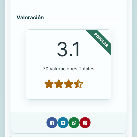
Valoración
POPULAR
3.1
70 Valoraciones Totales