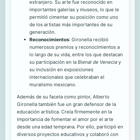
extranjero. Su arte fue reconocido en
importantes galerías y museos, lo que le
permitió cimentar su posición como uno
de los artistas más importantes de su
generación.
Reconocimientos
: Gironella recibió
numerosos premios y reconocimientos a
lo largo de su vida, entre los que destacan
su participación en la
Bienal de Venecia
y
su inclusión en exposiciones
internacionales que celebraban el
muralismo mexicano.
Además de su faceta como pintor, Alberto
Gironella también fue un gran defensor de la
educación artística. Creía firmemente en la
importancia de fomentar el amor por el arte
desde una edad temprana. Por ello, participó en
diversos proyectos educativos y colaboró con