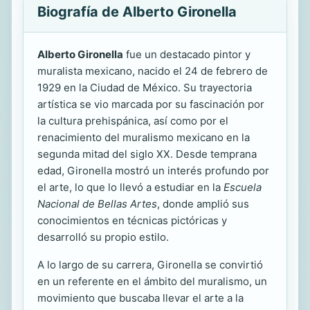
Biografía de Alberto Gironella
Alberto Gironella
fue un destacado pintor y
muralista mexicano, nacido el 24 de febrero de
1929 en la Ciudad de México. Su trayectoria
artística se vio marcada por su fascinación por
la cultura prehispánica, así como por el
renacimiento del muralismo mexicano en la
segunda mitad del siglo XX. Desde temprana
edad, Gironella mostró un interés profundo por
el arte, lo que lo llevó a estudiar en la
Escuela
Nacional de Bellas Artes
, donde amplió sus
conocimientos en técnicas pictóricas y
desarrolló su propio estilo.
A lo largo de su carrera, Gironella se convirtió
en un referente en el ámbito del muralismo, un
movimiento que buscaba llevar el arte a la