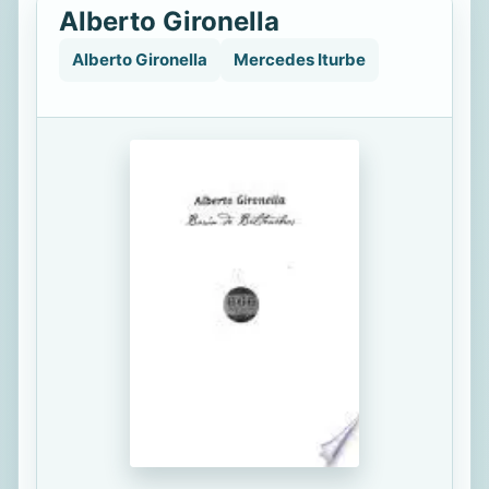
Alberto Gironella
Alberto Gironella
Mercedes Iturbe