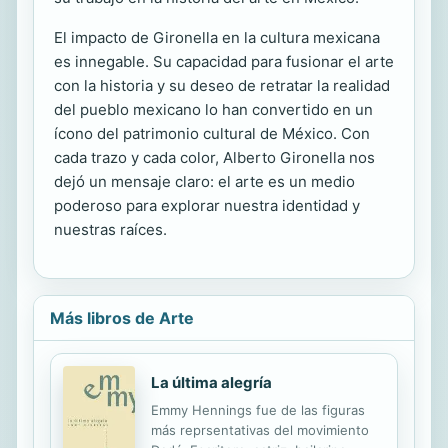
El impacto de Gironella en la cultura mexicana
es innegable. Su capacidad para fusionar el arte
con la historia y su deseo de retratar la realidad
del pueblo mexicano lo han convertido en un
ícono del patrimonio cultural de México. Con
cada trazo y cada color, Alberto Gironella nos
dejó un mensaje claro: el arte es un medio
poderoso para explorar nuestra identidad y
nuestras raíces.
Más libros de Arte
La última alegría
Emmy Hennings fue de las figuras
más reprsentativas del movimiento