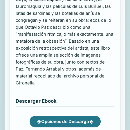
tauromaquia y las películas de Luis Buñuel, las
latas de sardinas y las botellas de anís se
congregan y se reiteran en su obra; ecos de lo
que Octavio Paz describió como una
“manifestación rítmica, o más exactamente, una
metáfora de la obsesión”. Basado en una
exposición retrospectiva del artista, este libro
ofrece una amplia selección de imágenes
fotográficas de su obra, junto con textos de
Paz, Fernando Arrabal y otros; además de
material recopilado del archivo personal de
Gironella.
Descargar Ebook
Opciones de Descarga