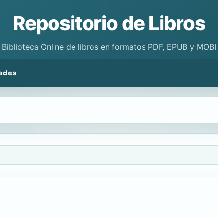
Repositorio de Libros
Biblioteca Online de libros en formatos PDF, EPUB y MOBI
ades