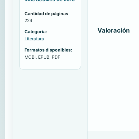
Cantidad de páginas
224
Valoración
Categoría:
Literatura
Formatos disponibles:
MOBI, EPUB, PDF