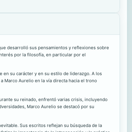
 que desarrolló sus pensamientos y reflexiones sobre
terés por la filosofía, en particular por el
en su carácter y en su estilo de liderazgo. A los
 Marco Aurelio en la vía directa hacia el trono
rante su reinado, enfrentó varias crisis, incluyendo
adversidades, Marco Aurelio se destacó por su
inevitable. Sus escritos reflejan su búsqueda de la