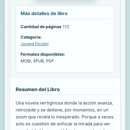
Más detalles de libro
Cantidad de páginas
112
Categoría:
Juvenil Ficción
Formatos disponibles:
MOBI, EPUB, PDF
Resumen del Libro
Una novela vertiginosa donde la acción avanza,
retrocede y se detiene, por momentos, en un
zoom que revela lo inesperado. Porque a veces
solo es cuestión de enfocar la mirada para ver