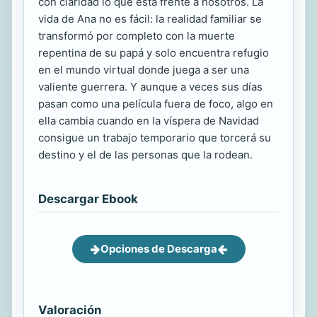
con claridad lo que está frente a nosotros. La
vida de Ana no es fácil: la realidad familiar se
transformó por completo con la muerte
repentina de su papá y solo encuentra refugio
en el mundo virtual donde juega a ser una
valiente guerrera. Y aunque a veces sus días
pasan como una película fuera de foco, algo en
ella cambia cuando en la víspera de Navidad
consigue un trabajo temporario que torcerá su
destino y el de las personas que la rodean.
Descargar Ebook
Opciones de Descarga
Valoración