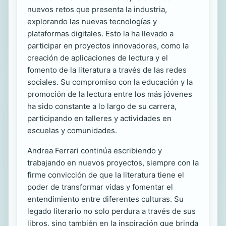
nuevos retos que presenta la industria,
explorando las nuevas tecnologías y
plataformas digitales. Esto la ha llevado a
participar en proyectos innovadores, como la
creación de aplicaciones de lectura y el
fomento de la literatura a través de las redes
sociales. Su compromiso con la educación y la
promoción de la lectura entre los más jóvenes
ha sido constante a lo largo de su carrera,
participando en talleres y actividades en
escuelas y comunidades.
Andrea Ferrari continúa escribiendo y
trabajando en nuevos proyectos, siempre con la
firme convicción de que la literatura tiene el
poder de transformar vidas y fomentar el
entendimiento entre diferentes culturas. Su
legado literario no solo perdura a través de sus
libros, sino también en la inspiración que brinda