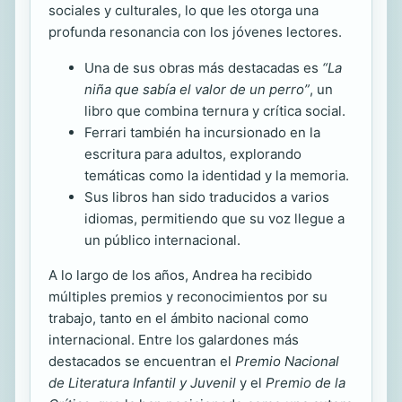
sociales y culturales, lo que les otorga una
profunda resonancia con los jóvenes lectores.
Una de sus obras más destacadas es
“La
niña que sabía el valor de un perro”
, un
libro que combina ternura y crítica social.
Ferrari también ha incursionado en la
escritura para adultos, explorando
temáticas como la identidad y la memoria.
Sus libros han sido traducidos a varios
idiomas, permitiendo que su voz llegue a
un público internacional.
A lo largo de los años, Andrea ha recibido
múltiples premios y reconocimientos por su
trabajo, tanto en el ámbito nacional como
internacional. Entre los galardones más
destacados se encuentran el
Premio Nacional
de Literatura Infantil y Juvenil
y el
Premio de la