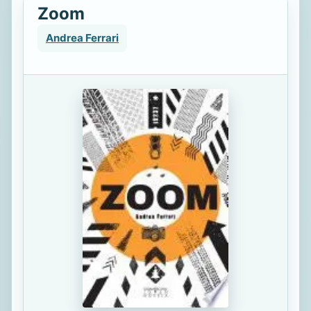
Zoom
Andrea Ferrari