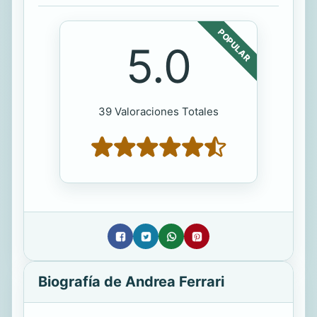
POPULAR
5.0
39 Valoraciones Totales
Biografía de Andrea Ferrari