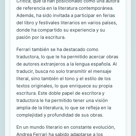
Crítica
, que la han posicionado como una autora
de referencia en la literatura contemporánea.
Además, ha sido invitada a participar en ferias
del libro y festivales literarios en varios países,
donde ha compartido su experiencia y su
pasión por la escritura.
Ferrari también se ha destacado como
traductora, lo que le ha permitido acercar obras
de autores extranjeros a la lengua española. Al
traducir, busca no solo transmitir el mensaje
literal, sino también el tono y el estilo de los
textos originales, lo que enriquece su propia
escritura. Este doble papel de escritora y
traductora le ha permitido tener una visión
amplia de la literatura, lo que se refleja en la
complejidad y profundidad de sus obras.
En un mundo literario en constante evolución,
Andrea Ferrari ha sabido adaptarse a los