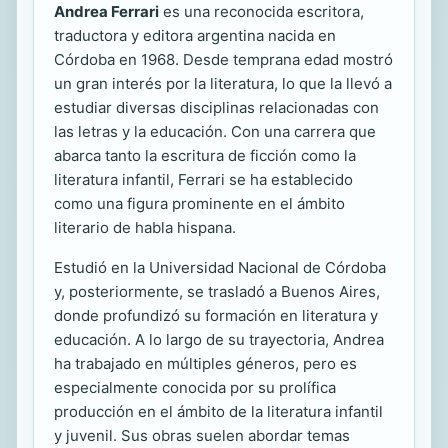
Andrea Ferrari
es una reconocida escritora,
traductora y editora argentina nacida en
Córdoba en 1968. Desde temprana edad mostró
un gran interés por la literatura, lo que la llevó a
estudiar diversas disciplinas relacionadas con
las letras y la educación. Con una carrera que
abarca tanto la escritura de ficción como la
literatura infantil, Ferrari se ha establecido
como una figura prominente en el ámbito
literario de habla hispana.
Estudió en la Universidad Nacional de Córdoba
y, posteriormente, se trasladó a Buenos Aires,
donde profundizó su formación en literatura y
educación. A lo largo de su trayectoria, Andrea
ha trabajado en múltiples géneros, pero es
especialmente conocida por su prolífica
producción en el ámbito de la literatura infantil
y juvenil. Sus obras suelen abordar temas