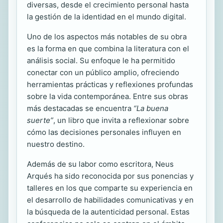
diversas, desde el crecimiento personal hasta
la gestión de la identidad en el mundo digital.
Uno de los aspectos más notables de su obra
es la forma en que combina la literatura con el
análisis social. Su enfoque le ha permitido
conectar con un público amplio, ofreciendo
herramientas prácticas y reflexiones profundas
sobre la vida contemporánea. Entre sus obras
más destacadas se encuentra
“La buena
suerte”
, un libro que invita a reflexionar sobre
cómo las decisiones personales influyen en
nuestro destino.
Además de su labor como escritora, Neus
Arqués ha sido reconocida por sus ponencias y
talleres en los que comparte su experiencia en
el desarrollo de habilidades comunicativas y en
la búsqueda de la autenticidad personal. Estas