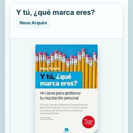
Y tú, ¿qué marca eres?
Neus Arqués