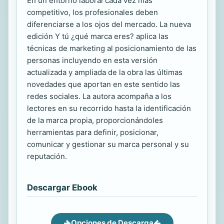
En un entorno laboral cada vez más
competitivo, los profesionales deben
diferenciarse a los ojos del mercado. La nueva
edición Y tú ¿qué marca eres? aplica las
técnicas de marketing al posicionamiento de las
personas incluyendo en esta versión
actualizada y ampliada de la obra las últimas
novedades que aportan en este sentido las
redes sociales. La autora acompaña a los
lectores en su recorrido hasta la identificación
de la marca propia, proporcionándoles
herramientas para definir, posicionar,
comunicar y gestionar su marca personal y su
reputación.
Descargar Ebook
Opciones de Descarga