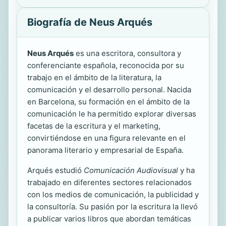
Biografía de Neus Arqués
Neus Arqués
es una escritora, consultora y
conferenciante española, reconocida por su
trabajo en el ámbito de la literatura, la
comunicación y el desarrollo personal. Nacida
en Barcelona, su formación en el ámbito de la
comunicación le ha permitido explorar diversas
facetas de la escritura y el marketing,
convirtiéndose en una figura relevante en el
panorama literario y empresarial de España.
Arqués estudió
Comunicación Audiovisual
y ha
trabajado en diferentes sectores relacionados
con los medios de comunicación, la publicidad y
la consultoría. Su pasión por la escritura la llevó
a publicar varios libros que abordan temáticas