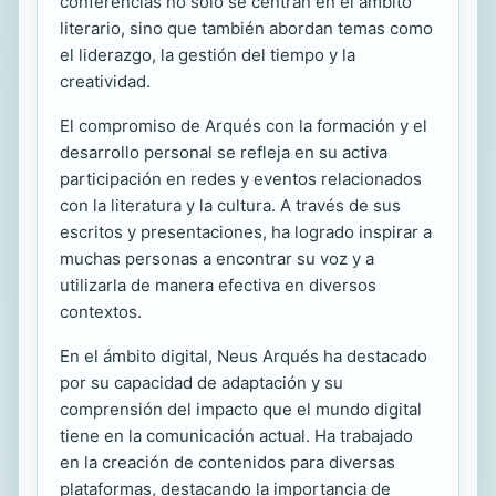
conferencias no solo se centran en el ámbito
literario, sino que también abordan temas como
el liderazgo, la gestión del tiempo y la
creatividad.
El compromiso de Arqués con la formación y el
desarrollo personal se refleja en su activa
participación en redes y eventos relacionados
con la literatura y la cultura. A través de sus
escritos y presentaciones, ha logrado inspirar a
muchas personas a encontrar su voz y a
utilizarla de manera efectiva en diversos
contextos.
En el ámbito digital, Neus Arqués ha destacado
por su capacidad de adaptación y su
comprensión del impacto que el mundo digital
tiene en la comunicación actual. Ha trabajado
en la creación de contenidos para diversas
plataformas, destacando la importancia de