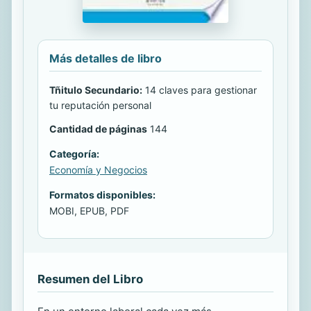
Más detalles de libro
Tñitulo Secundario:
14 claves para gestionar
tu reputación personal
Cantidad de páginas
144
Categoría:
Economía y Negocios
Formatos disponibles:
MOBI, EPUB, PDF
Resumen del Libro