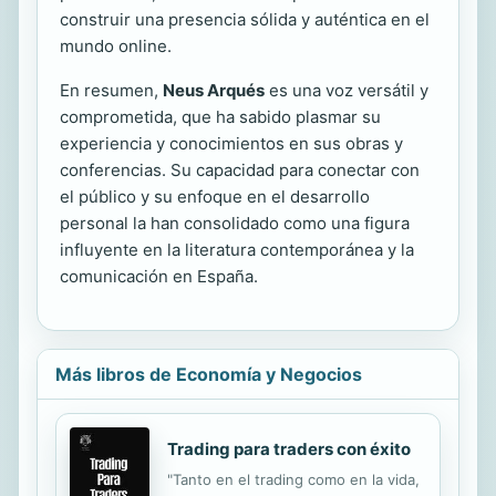
construir una presencia sólida y auténtica en el
mundo online.
En resumen,
Neus Arqués
es una voz versátil y
comprometida, que ha sabido plasmar su
experiencia y conocimientos en sus obras y
conferencias. Su capacidad para conectar con
el público y su enfoque en el desarrollo
personal la han consolidado como una figura
influyente en la literatura contemporánea y la
comunicación en España.
Más libros de Economía y Negocios
Trading para traders con éxito
"Tanto en el trading como en la vida,