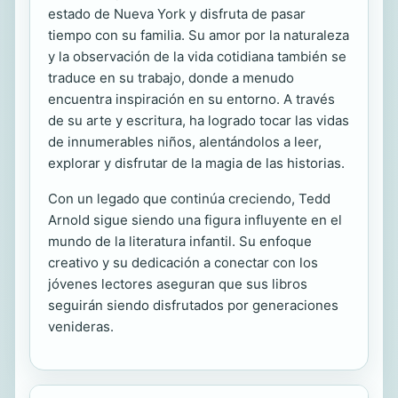
estado de Nueva York y disfruta de pasar
tiempo con su familia. Su amor por la naturaleza
y la observación de la vida cotidiana también se
traduce en su trabajo, donde a menudo
encuentra inspiración en su entorno. A través
de su arte y escritura, ha logrado tocar las vidas
de innumerables niños, alentándolos a leer,
explorar y disfrutar de la magia de las historias.
Con un legado que continúa creciendo, Tedd
Arnold sigue siendo una figura influyente en el
mundo de la literatura infantil. Su enfoque
creativo y su dedicación a conectar con los
jóvenes lectores aseguran que sus libros
seguirán siendo disfrutados por generaciones
venideras.