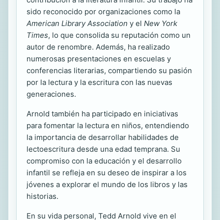
sido reconocido por organizaciones como la
American Library Association
y el
New York
Times
, lo que consolida su reputación como un
autor de renombre. Además, ha realizado
numerosas presentaciones en escuelas y
conferencias literarias, compartiendo su pasión
por la lectura y la escritura con las nuevas
generaciones.
Arnold también ha participado en iniciativas
para fomentar la lectura en niños, entendiendo
la importancia de desarrollar habilidades de
lectoescritura desde una edad temprana. Su
compromiso con la educación y el desarrollo
infantil se refleja en su deseo de inspirar a los
jóvenes a explorar el mundo de los libros y las
historias.
En su vida personal, Tedd Arnold vive en el