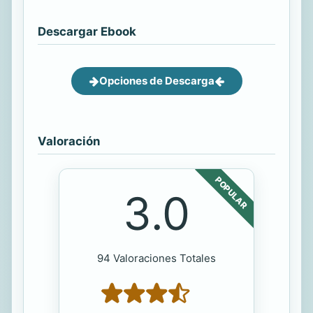
Descargar Ebook
Opciones de Descarga
Valoración
POPULAR
3.0
94 Valoraciones Totales