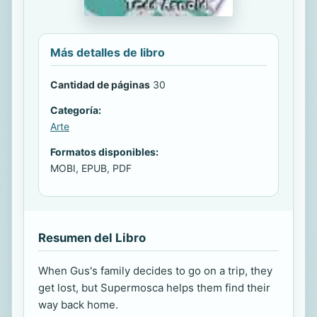
Más detalles de libro
Cantidad de páginas
30
Categoría:
Arte
Formatos disponibles:
MOBI, EPUB, PDF
Resumen del Libro
When Gus's family decides to go on a trip, they
get lost, but Supermosca helps them find their
way back home.