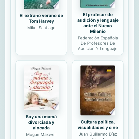
El profesor de
El extraño verano de
audición y lenguaje
Tom Harvey
ante el Nuevo
Mikel Santiago
Milenio
Federación Española
De Profesores De
Audición Y Lenguaje
Soy una mamá
Cultura política,
divorciada y
visualidades y cine
alocada
Juan Guillermo Díaz
Megan Maxwell