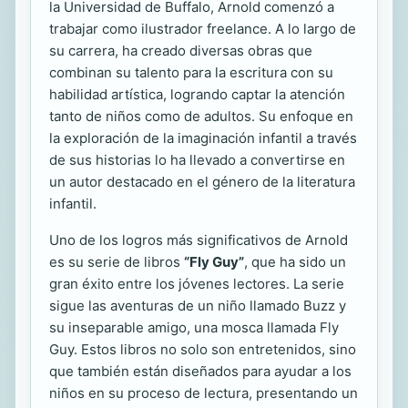
la Universidad de Buffalo, Arnold comenzó a
trabajar como ilustrador freelance. A lo largo de
su carrera, ha creado diversas obras que
combinan su talento para la escritura con su
habilidad artística, logrando captar la atención
tanto de niños como de adultos. Su enfoque en
la exploración de la imaginación infantil a través
de sus historias lo ha llevado a convertirse en
un autor destacado en el género de la literatura
infantil.
Uno de los logros más significativos de Arnold
es su serie de libros
“Fly Guy”
, que ha sido un
gran éxito entre los jóvenes lectores. La serie
sigue las aventuras de un niño llamado Buzz y
su inseparable amigo, una mosca llamada Fly
Guy. Estos libros no solo son entretenidos, sino
que también están diseñados para ayudar a los
niños en su proceso de lectura, presentando un