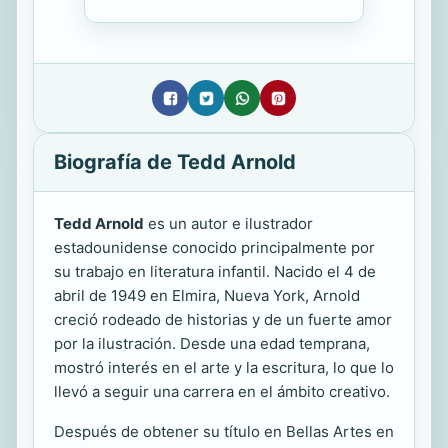
Biografía de Tedd Arnold
Tedd Arnold
es un autor e ilustrador
estadounidense conocido principalmente por
su trabajo en literatura infantil. Nacido el 4 de
abril de 1949 en Elmira, Nueva York, Arnold
creció rodeado de historias y de un fuerte amor
por la ilustración. Desde una edad temprana,
mostró interés en el arte y la escritura, lo que lo
llevó a seguir una carrera en el ámbito creativo.
Después de obtener su título en Bellas Artes en