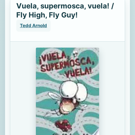
Vuela, supermosca, vuela! /
Fly High, Fly Guy!
Tedd Arnold