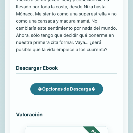
llevado por toda la costa, desde Niza hasta
Mónaco. Me siento como una superestrella y no
como una cansada y madura mamá. No
cambiaría este sentimiento por nada del mundo.
Ahora, sólo tengo que decidir qué ponerme en
nuestra primera cita formal. Vaya... ¿será
posible que la vida empiece a los cuarenta?
Descargar Ebook
Opciones de Descarga
Valoración