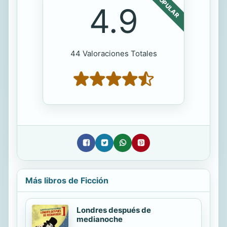
POPULAR
4.9
44 Valoraciones Totales
Más libros de Ficción
Londres después de
medianoche