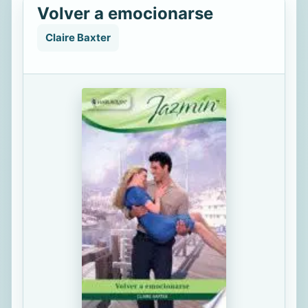
Volver a emocionarse
Claire Baxter