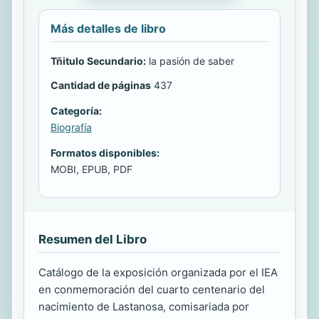
Más detalles de libro
Tñitulo Secundario:
la pasión de saber
Cantidad de páginas
437
Categoría:
Biografía
Formatos disponibles:
MOBI, EPUB, PDF
Resumen del Libro
Catálogo de la exposición organizada por el IEA
en conmemoración del cuarto centenario del
nacimiento de Lastanosa, comisariada por