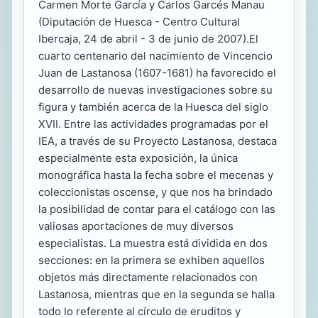
Carmen Morte García y Carlos Garcés Manau
(Diputación de Huesca - Centro Cultural
Ibercaja, 24 de abril - 3 de junio de 2007).El
cuarto centenario del nacimiento de Vincencio
Juan de Lastanosa (1607-1681) ha favorecido el
desarrollo de nuevas investigaciones sobre su
figura y también acerca de la Huesca del siglo
XVII. Entre las actividades programadas por el
IEA, a través de su Proyecto Lastanosa, destaca
especialmente esta exposición, la única
monográfica hasta la fecha sobre el mecenas y
coleccionistas oscense, y que nos ha brindado
la posibilidad de contar para el catálogo con las
valiosas aportaciones de muy diversos
especialistas. La muestra está dividida en dos
secciones: en la primera se exhiben aquellos
objetos más directamente relacionados con
Lastanosa, mientras que en la segunda se halla
todo lo referente al círculo de eruditos y