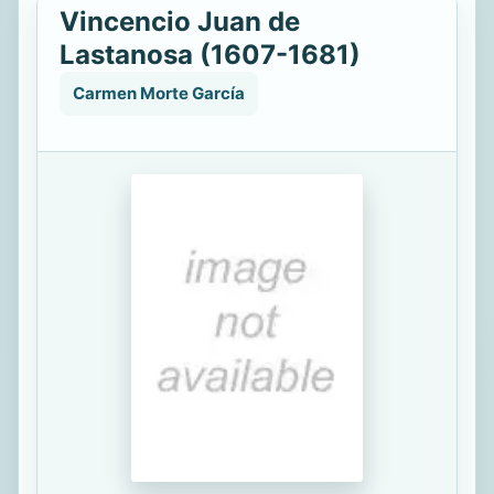
Vincencio Juan de
Lastanosa (1607-1681)
Carmen Morte García