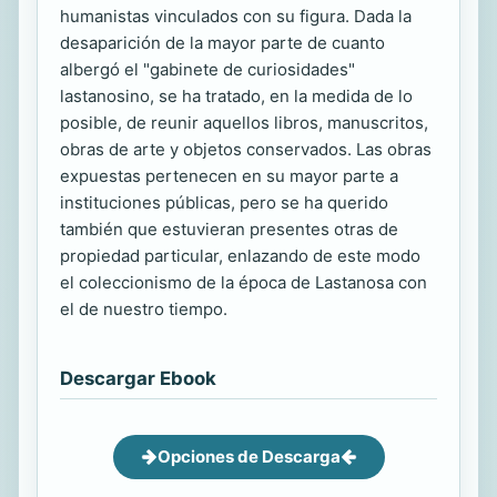
humanistas vinculados con su figura. Dada la
desaparición de la mayor parte de cuanto
albergó el "gabinete de curiosidades"
lastanosino, se ha tratado, en la medida de lo
posible, de reunir aquellos libros, manuscritos,
obras de arte y objetos conservados. Las obras
expuestas pertenecen en su mayor parte a
instituciones públicas, pero se ha querido
también que estuvieran presentes otras de
propiedad particular, enlazando de este modo
el coleccionismo de la época de Lastanosa con
el de nuestro tiempo.
Descargar Ebook
Opciones de Descarga