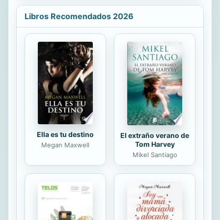
cristianos.
Libros Recomendados 2026
Ella es tu destino
El extraño verano de
Tom Harvey
Megan Maxwell
Mikel Santiago