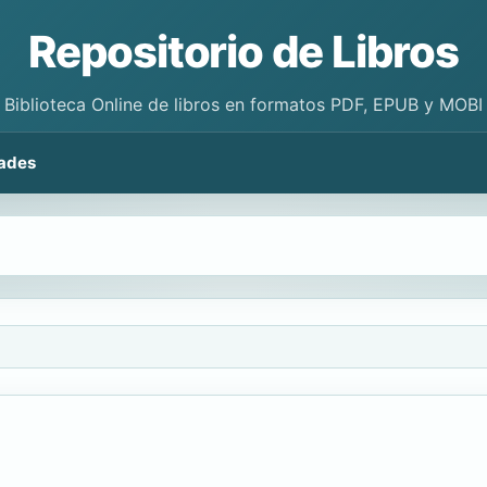
Repositorio de Libros
Biblioteca Online de libros en formatos PDF, EPUB y MOBI
ades