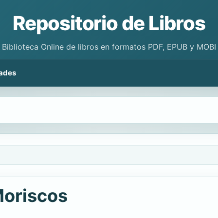
Repositorio de Libros
Biblioteca Online de libros en formatos PDF, EPUB y MOBI
ades
Moriscos