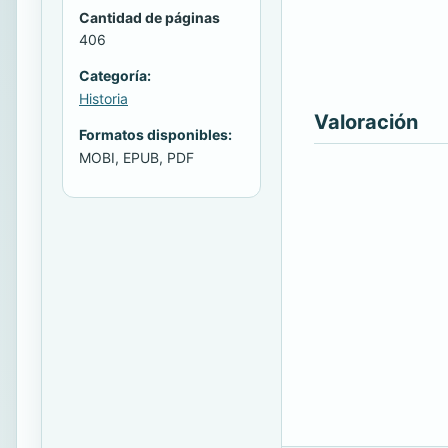
Cantidad de páginas
406
Categoría:
Historia
Valoración
Formatos disponibles:
MOBI, EPUB, PDF