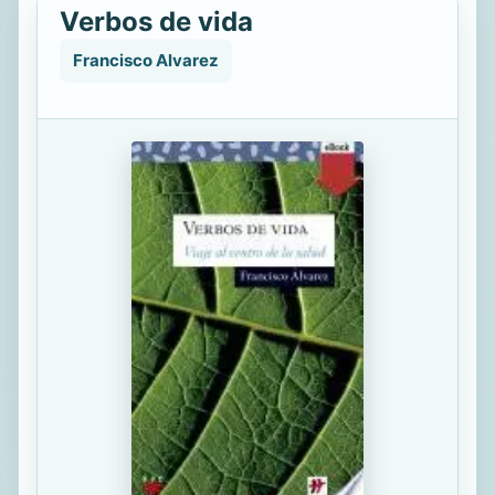
Verbos de vida
Francisco Alvarez