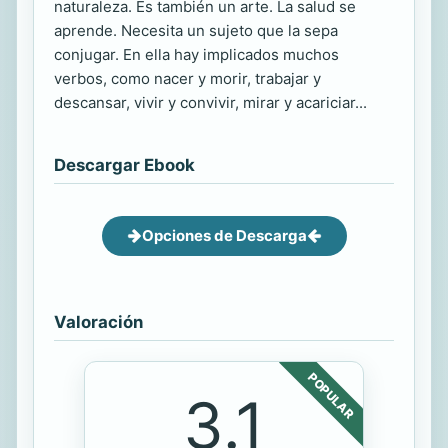
naturaleza. Es también un arte. La salud se
aprende. Necesita un sujeto que la sepa
conjugar. En ella hay implicados muchos
verbos, como nacer y morir, trabajar y
descansar, vivir y convivir, mirar y acariciar...
Descargar Ebook
Opciones de Descarga
Valoración
POPULAR
3.1