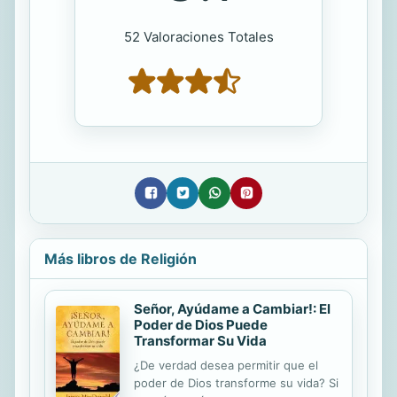
52 Valoraciones Totales
Más libros de Religión
Señor, Ayúdame a Cambiar!: El
Poder de Dios Puede
Transformar Su Vida
¿De verdad desea permitir que el
poder de Dios transforme su vida? Si