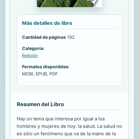
Más detalles de libro
Cantidad de páginas
192
Categoría:
Religión
Formatos disponibles:
MOBI, EPUB, PDF
Resumen del Libro
Hay un tema que interesa por igual a los
hombres y mujeres de hoy: la salud. La salud no
es sólo un fenómeno que va de la mano de la