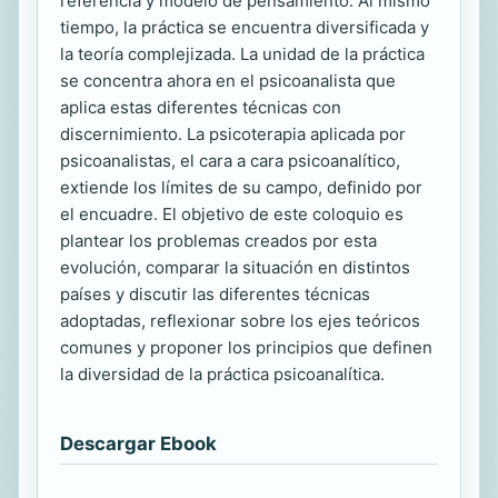
referencia y modelo de pensamiento. Al mismo
tiempo, la práctica se encuentra diversificada y
la teoría complejizada. La unidad de la práctica
se concentra ahora en el psicoanalista que
aplica estas diferentes técnicas con
discernimiento. La psicoterapia aplicada por
psicoanalistas, el cara a cara psicoanalítico,
extiende los límites de su campo, definido por
el encuadre. El objetivo de este coloquio es
plantear los problemas creados por esta
evolución, comparar la situación en distintos
países y discutir las diferentes técnicas
adoptadas, reflexionar sobre los ejes teóricos
comunes y proponer los principios que definen
la diversidad de la práctica psicoanalítica.
Descargar Ebook