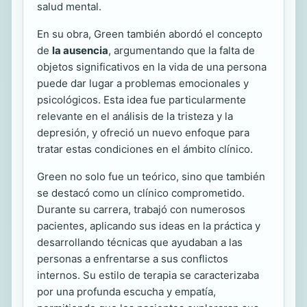
salud mental.
En su obra, Green también abordó el concepto
de
la ausencia
, argumentando que la falta de
objetos significativos en la vida de una persona
puede dar lugar a problemas emocionales y
psicológicos. Esta idea fue particularmente
relevante en el análisis de la tristeza y la
depresión, y ofreció un nuevo enfoque para
tratar estas condiciones en el ámbito clínico.
Green no solo fue un teórico, sino que también
se destacó como un clínico comprometido.
Durante su carrera, trabajó con numerosos
pacientes, aplicando sus ideas en la práctica y
desarrollando técnicas que ayudaban a las
personas a enfrentarse a sus conflictos
internos. Su estilo de terapia se caracterizaba
por una profunda escucha y empatía,