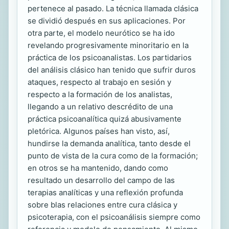
pertenece al pasado. La técnica llamada clásica
se dividió después en sus aplicaciones. Por
otra parte, el modelo neurótico se ha ido
revelando progresivamente minoritario en la
práctica de los psicoanalistas. Los partidarios
del análisis clásico han tenido que sufrir duros
ataques, respecto al trabajo en sesión y
respecto a la formación de los analistas,
llegando a un relativo descrédito de una
práctica psicoanalítica quizá abusivamente
pletórica. Algunos países han visto, así,
hundirse la demanda analítica, tanto desde el
punto de vista de la cura como de la formación;
en otros se ha mantenido, dando como
resultado un desarrollo del campo de las
terapias analíticas y una reflexión profunda
sobre blas relaciones entre cura clásica y
psicoterapia, con el psicoanálisis siempre como