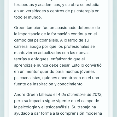
terapeutas y académicos, y su obra se estudia
en universidades y centros de psicoterapia en
todo el mundo.
Green también fue un apasionado defensor de
la importancia de la formación continua en el
campo del psicoanálisis. A lo largo de su
carrera, abogó por que los profesionales se
mantuvieran actualizados con las nuevas
teorías y enfoques, enfatizando que el
aprendizaje nunca debe cesar. Esto lo convirtió
en un mentor querido para muchos jóvenes
psicoanalistas, quienes encontraron en él una
fuente de inspiración y conocimiento.
André Green falleció el
4 de diciembre de 2012
,
pero su impacto sigue vigente en el campo de
la psicología y el psicoanálisis. Su trabajo ha
ayudado a dar forma a la comprensión moderna