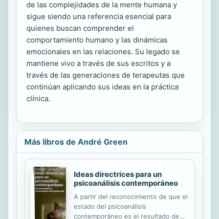
de las complejidades de la mente humana y
sigue siendo una referencia esencial para
quienes buscan comprender el
comportamiento humano y las dinámicas
emocionales en las relaciones. Su legado se
mantiene vivo a través de sus escritos y a
través de las generaciones de terapeutas que
continúan aplicando sus ideas en la práctica
clínica.
Más libros de André Green
Ideas directrices para un
psicoanálisis contemporáneo
A partir del reconocimiento de que el
estado del psicoanálisis
contemporáneo es el resultado de