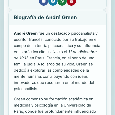
Biografía de André Green
André Green
fue un destacado psicoanalista y
escritor francés, conocido por su trabajo en el
campo de la teoría psicoanalítica y su influencia
en la práctica clínica. Nació el
11 de diciembre
de 1903
en París, Francia, en el seno de una
familia judía. A lo largo de su vida, Green se
dedicó a explorar las complejidades de la
mente humana, contribuyendo con ideas
innovadoras que resonaron en el mundo del
psicoanálisis.
Green comenzó su formación académica en
medicina y psicología en la Universidad de
París, donde fue profundamente influenciado