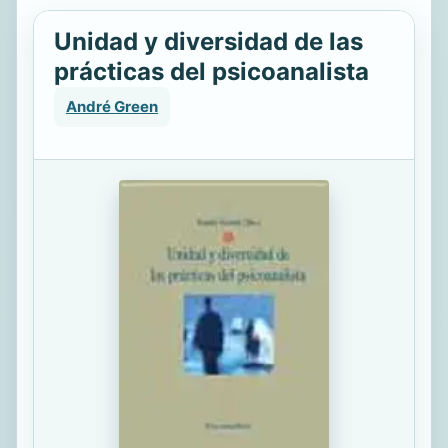
Unidad y diversidad de las
prácticas del psicoanalista
André Green