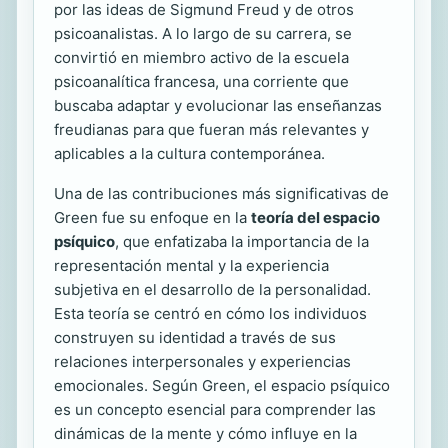
por las ideas de Sigmund Freud y de otros
psicoanalistas. A lo largo de su carrera, se
convirtió en miembro activo de la escuela
psicoanalítica francesa, una corriente que
buscaba adaptar y evolucionar las enseñanzas
freudianas para que fueran más relevantes y
aplicables a la cultura contemporánea.
Una de las contribuciones más significativas de
Green fue su enfoque en la
teoría del espacio
psíquico
, que enfatizaba la importancia de la
representación mental y la experiencia
subjetiva en el desarrollo de la personalidad.
Esta teoría se centró en cómo los individuos
construyen su identidad a través de sus
relaciones interpersonales y experiencias
emocionales. Según Green, el espacio psíquico
es un concepto esencial para comprender las
dinámicas de la mente y cómo influye en la