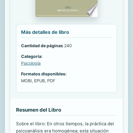
Más detalles de libro
Cantidad de páginas
240
Categoría:
Psicología
Formatos disponibles:
MOBI, EPUB, PDF
Resumen del Libro
Sobre el libro: En otros tiempos, la práctica del
psicoanálisis era homogénea; esta situación