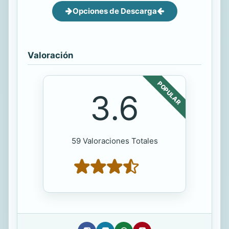
Opciones de Descarga
Valoración
POPULAR
3.6
59 Valoraciones Totales