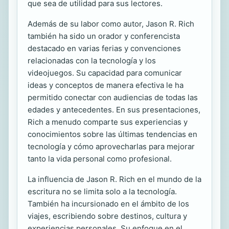
que sea de utilidad para sus lectores.
Además de su labor como autor, Jason R. Rich
también ha sido un orador y conferencista
destacado en varias ferias y convenciones
relacionadas con la tecnología y los
videojuegos. Su capacidad para comunicar
ideas y conceptos de manera efectiva le ha
permitido conectar con audiencias de todas las
edades y antecedentes. En sus presentaciones,
Rich a menudo comparte sus experiencias y
conocimientos sobre las últimas tendencias en
tecnología y cómo aprovecharlas para mejorar
tanto la vida personal como profesional.
La influencia de Jason R. Rich en el mundo de la
escritura no se limita solo a la tecnología.
También ha incursionado en el ámbito de los
viajes, escribiendo sobre destinos, cultura y
experiencias personales. Su enfoque en el