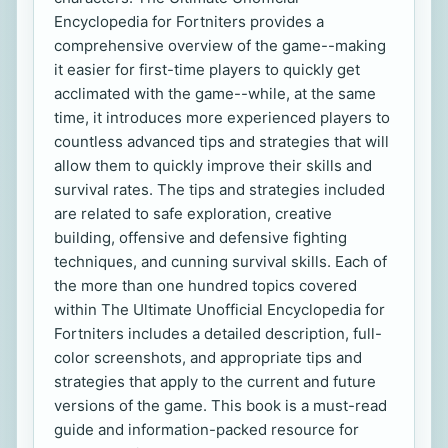
Encyclopedia for Fortniters provides a
comprehensive overview of the game--making
it easier for first-time players to quickly get
acclimated with the game--while, at the same
time, it introduces more experienced players to
countless advanced tips and strategies that will
allow them to quickly improve their skills and
survival rates. The tips and strategies included
are related to safe exploration, creative
building, offensive and defensive fighting
techniques, and cunning survival skills. Each of
the more than one hundred topics covered
within The Ultimate Unofficial Encyclopedia for
Fortniters includes a detailed description, full-
color screenshots, and appropriate tips and
strategies that apply to the current and future
versions of the game. This book is a must-read
guide and information-packed resource for