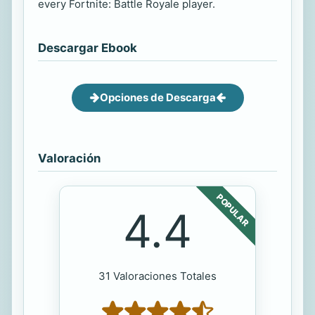
every Fortnite: Battle Royale player.
Descargar Ebook
Opciones de Descarga
Valoración
POPULAR
4.4
31 Valoraciones Totales