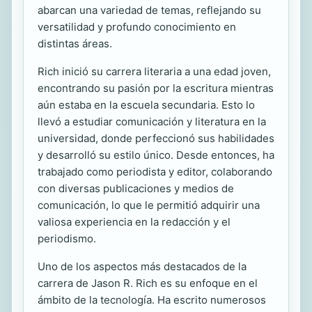
abarcan una variedad de temas, reflejando su
versatilidad y profundo conocimiento en
distintas áreas.
Rich inició su carrera literaria a una edad joven,
encontrando su pasión por la escritura mientras
aún estaba en la escuela secundaria. Esto lo
llevó a estudiar comunicación y literatura en la
universidad, donde perfeccionó sus habilidades
y desarrolló su estilo único. Desde entonces, ha
trabajado como periodista y editor, colaborando
con diversas publicaciones y medios de
comunicación, lo que le permitió adquirir una
valiosa experiencia en la redacción y el
periodismo.
Uno de los aspectos más destacados de la
carrera de Jason R. Rich es su enfoque en el
ámbito de la tecnología. Ha escrito numerosos