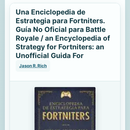
Una Enciclopedia de
Estrategia para Fortniters.
Guía No Oficial para Battle
Royale / an Encyclopedia of
Strategy for Fortniters: an
Unofficial Guida For
Jason R. Rich