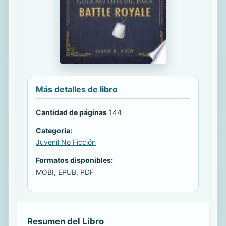
Más detalles de libro
Cantidad de páginas
144
Categoría:
Juvenil No Ficción
Formatos disponibles:
MOBI, EPUB, PDF
Resumen del Libro