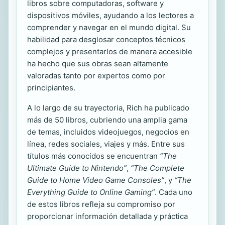
libros sobre computadoras, software y
dispositivos móviles, ayudando a los lectores a
comprender y navegar en el mundo digital. Su
habilidad para desglosar conceptos técnicos
complejos y presentarlos de manera accesible
ha hecho que sus obras sean altamente
valoradas tanto por expertos como por
principiantes.
A lo largo de su trayectoria, Rich ha publicado
más de 50 libros, cubriendo una amplia gama
de temas, incluidos videojuegos, negocios en
línea, redes sociales, viajes y más. Entre sus
títulos más conocidos se encuentran
“The
Ultimate Guide to Nintendo”
,
“The Complete
Guide to Home Video Game Consoles”
, y
“The
Everything Guide to Online Gaming”
. Cada uno
de estos libros refleja su compromiso por
proporcionar información detallada y práctica