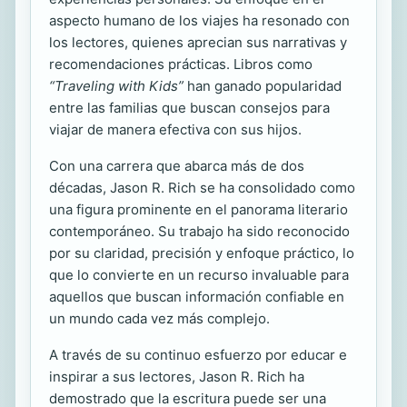
aspecto humano de los viajes ha resonado con
los lectores, quienes aprecian sus narrativas y
recomendaciones prácticas. Libros como
“Traveling with Kids”
han ganado popularidad
entre las familias que buscan consejos para
viajar de manera efectiva con sus hijos.
Con una carrera que abarca más de dos
décadas, Jason R. Rich se ha consolidado como
una figura prominente en el panorama literario
contemporáneo. Su trabajo ha sido reconocido
por su claridad, precisión y enfoque práctico, lo
que lo convierte en un recurso invaluable para
aquellos que buscan información confiable en
un mundo cada vez más complejo.
A través de su continuo esfuerzo por educar e
inspirar a sus lectores, Jason R. Rich ha
demostrado que la escritura puede ser una