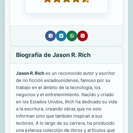
Biografía de Jason R. Rich
Jason R. Rich
es un reconocido autor y escritor
de no ficción estadounidense, famoso por su
trabajo en el ámbito de la tecnología, los
negocios y el entretenimiento. Nacido y criado
en los Estados Unidos, Rich ha dedicado su vida
a la escritura, creando obras que no solo
informan sino que también inspiran a sus
lectores. A lo largo de su carrera, ha producido
una extensa colección de libros y artículos que