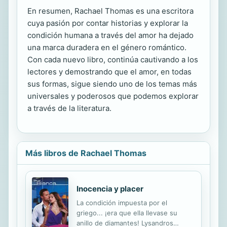
En resumen, Rachael Thomas es una escritora
cuya pasión por contar historias y explorar la
condición humana a través del amor ha dejado
una marca duradera en el género romántico.
Con cada nuevo libro, continúa cautivando a los
lectores y demostrando que el amor, en todas
sus formas, sigue siendo uno de los temas más
universales y poderosos que podemos explorar
a través de la literatura.
Más libros de Rachael Thomas
Inocencia y placer
La condición impuesta por el
griego... ¡era que ella llevase su
anillo de diamantes! Lysandros