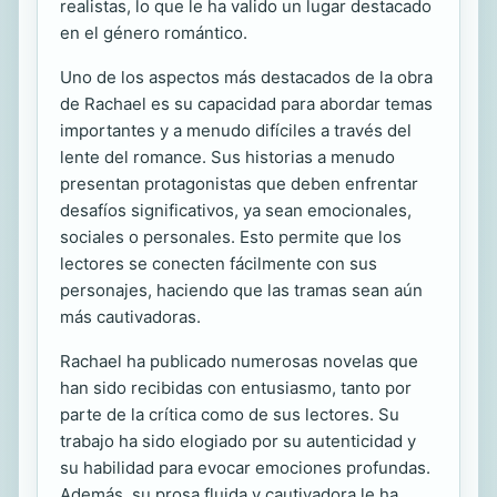
realistas, lo que le ha valido un lugar destacado
en el género romántico.
Uno de los aspectos más destacados de la obra
de Rachael es su capacidad para abordar temas
importantes y a menudo difíciles a través del
lente del romance. Sus historias a menudo
presentan protagonistas que deben enfrentar
desafíos significativos, ya sean emocionales,
sociales o personales. Esto permite que los
lectores se conecten fácilmente con sus
personajes, haciendo que las tramas sean aún
más cautivadoras.
Rachael ha publicado numerosas novelas que
han sido recibidas con entusiasmo, tanto por
parte de la crítica como de sus lectores. Su
trabajo ha sido elogiado por su autenticidad y
su habilidad para evocar emociones profundas.
Además, su prosa fluida y cautivadora le ha