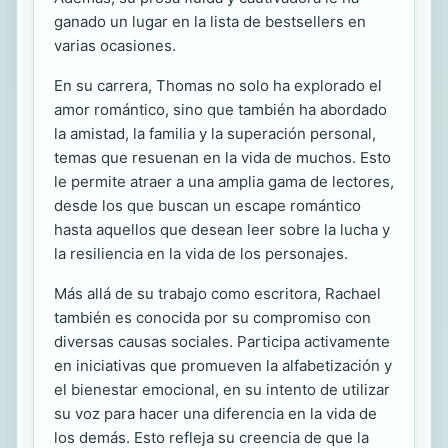
ganado un lugar en la lista de bestsellers en
varias ocasiones.
En su carrera, Thomas no solo ha explorado el
amor romántico, sino que también ha abordado
la amistad, la familia y la superación personal,
temas que resuenan en la vida de muchos. Esto
le permite atraer a una amplia gama de lectores,
desde los que buscan un escape romántico
hasta aquellos que desean leer sobre la lucha y
la resiliencia en la vida de los personajes.
Más allá de su trabajo como escritora, Rachael
también es conocida por su compromiso con
diversas causas sociales. Participa activamente
en iniciativas que promueven la alfabetización y
el bienestar emocional, en su intento de utilizar
su voz para hacer una diferencia en la vida de
los demás. Esto refleja su creencia de que la