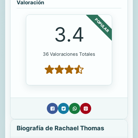
Valoración
POPULAR
3.4
36 Valoraciones Totales
Biografía de Rachael Thomas