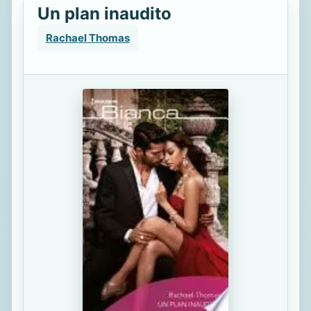
Un plan inaudito
Rachael Thomas