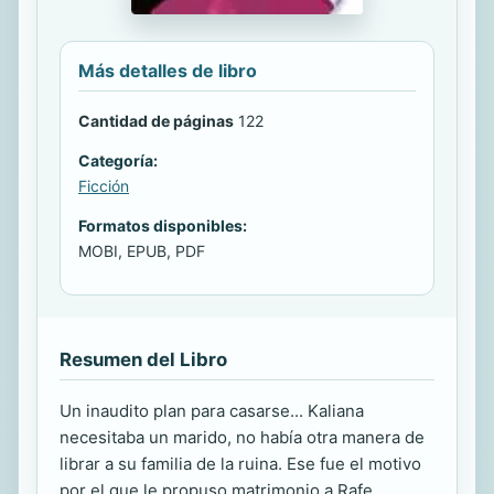
Más detalles de libro
Cantidad de páginas
122
Categoría:
Ficción
Formatos disponibles:
MOBI, EPUB, PDF
Resumen del Libro
Un inaudito plan para casarse... Kaliana
necesitaba un marido, no había otra manera de
librar a su familia de la ruina. Ese fue el motivo
por el que le propuso matrimonio a Rafe