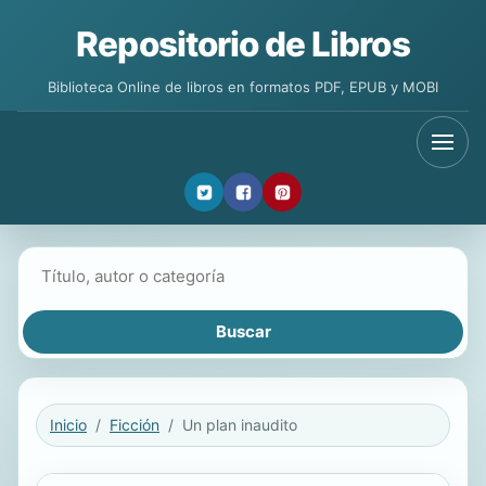
Repositorio de Libros
Biblioteca Online de libros en formatos PDF, EPUB y MOBI
Buscar libros
Inicio
Ficción
Un plan inaudito