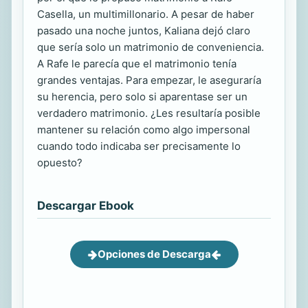
Casella, un multimillonario. A pesar de haber
pasado una noche juntos, Kaliana dejó claro
que sería solo un matrimonio de conveniencia.
A Rafe le parecía que el matrimonio tenía
grandes ventajas. Para empezar, le aseguraría
su herencia, pero solo si aparentase ser un
verdadero matrimonio. ¿Les resultaría posible
mantener su relación como algo impersonal
cuando todo indicaba ser precisamente lo
opuesto?
Descargar Ebook
Opciones de Descarga