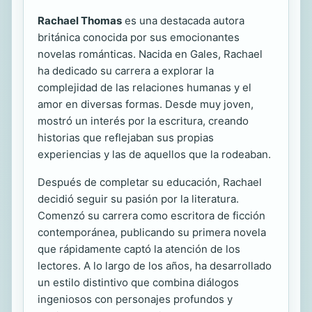
Rachael Thomas
es una destacada autora
británica conocida por sus emocionantes
novelas románticas. Nacida en Gales, Rachael
ha dedicado su carrera a explorar la
complejidad de las relaciones humanas y el
amor en diversas formas. Desde muy joven,
mostró un interés por la escritura, creando
historias que reflejaban sus propias
experiencias y las de aquellos que la rodeaban.
Después de completar su educación, Rachael
decidió seguir su pasión por la literatura.
Comenzó su carrera como escritora de ficción
contemporánea, publicando su primera novela
que rápidamente captó la atención de los
lectores. A lo largo de los años, ha desarrollado
un estilo distintivo que combina diálogos
ingeniosos con personajes profundos y