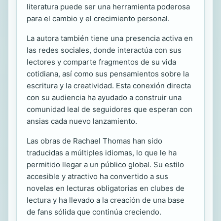
literatura puede ser una herramienta poderosa
para el cambio y el crecimiento personal.
La autora también tiene una presencia activa en
las redes sociales, donde interactúa con sus
lectores y comparte fragmentos de su vida
cotidiana, así como sus pensamientos sobre la
escritura y la creatividad. Esta conexión directa
con su audiencia ha ayudado a construir una
comunidad leal de seguidores que esperan con
ansias cada nuevo lanzamiento.
Las obras de Rachael Thomas han sido
traducidas a múltiples idiomas, lo que le ha
permitido llegar a un público global. Su estilo
accesible y atractivo ha convertido a sus
novelas en lecturas obligatorias en clubes de
lectura y ha llevado a la creación de una base
de fans sólida que continúa creciendo.