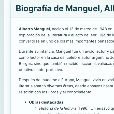
Biografía de Manguel, Al
Alberto Manguel
, nacido el 13 de marzo de 1948 en 
exploración de la literatura y el acto de leer. Hijo de
convertirse en uno de los más importantes pensador
Durante su infancia, Manguel fue un ávido lector y pa
como lector en la casa del célebre autor argentino J
Borges, sino que también recibió lecciones valiosas so
creativo e interpretativo.
Después de mudarse a Europa, Manguel vivió en vario
literaria abarcó diversas áreas, desde ensayos hasta n
relación con los libros y el conocimiento.
Obras destacadas:
Historia de la lectura
(1996): Un ensayo que