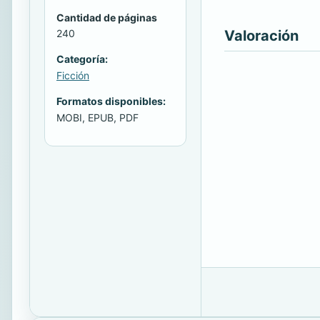
Cantidad de páginas
Valoración
240
Categoría:
Ficción
Formatos disponibles:
MOBI, EPUB, PDF