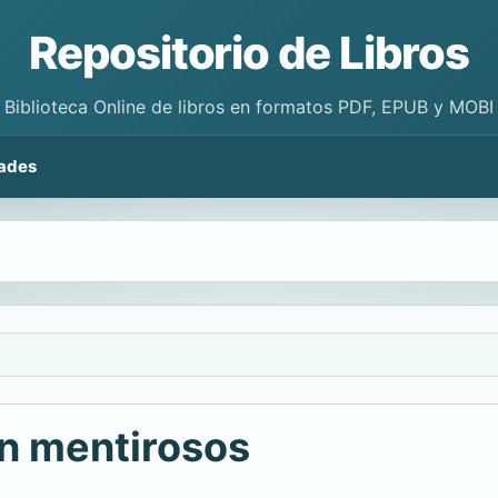
Repositorio de Libros
Biblioteca Online de libros en formatos PDF, EPUB y MOBI
ades
n mentirosos