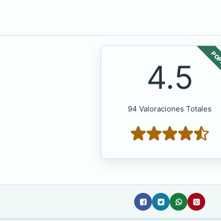
POP
4.5
94 Valoraciones Totales