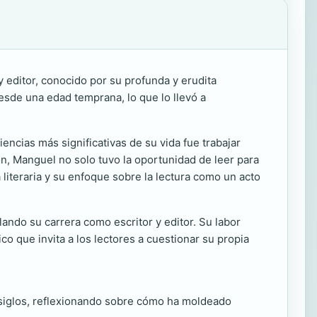
 editor, conocido por su profunda y erudita
 desde una edad temprana, lo que lo llevó a
encias más significativas de su vida fue trabajar
ón, Manguel no solo tuvo la oportunidad de leer para
a literaria y su enfoque sobre la lectura como un acto
ando su carrera como escritor y editor. Su labor
co que invita a los lectores a cuestionar su propia
os siglos, reflexionando sobre cómo ha moldeado