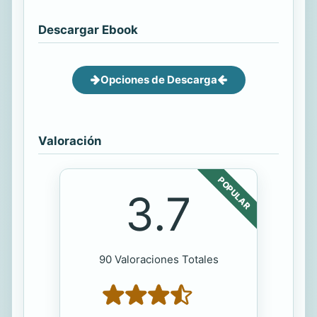
Descargar Ebook
Opciones de Descarga
Valoración
POPULAR
3.7
90 Valoraciones Totales