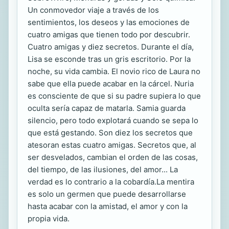
Un conmovedor viaje a través de los
sentimientos, los deseos y las emociones de
cuatro amigas que tienen todo por descubrir.
Cuatro amigas y diez secretos. Durante el día,
Lisa se esconde tras un gris escritorio. Por la
noche, su vida cambia. El novio rico de Laura no
sabe que ella puede acabar en la cárcel. Nuria
es consciente de que si su padre supiera lo que
oculta sería capaz de matarla. Samia guarda
silencio, pero todo explotará cuando se sepa lo
que está gestando. Son diez los secretos que
atesoran estas cuatro amigas. Secretos que, al
ser desvelados, cambian el orden de las cosas,
del tiempo, de las ilusiones, del amor... La
verdad es lo contrario a la cobardía.La mentira
es solo un germen que puede desarrollarse
hasta acabar con la amistad, el amor y con la
propia vida.