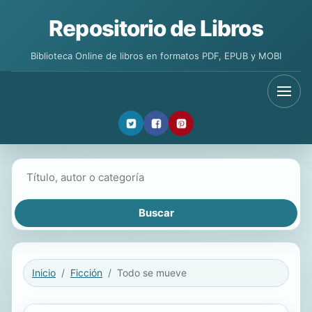
Repositorio de Libros
Biblioteca Online de libros en formatos PDF, EPUB y MOBI
Buscar libros
Inicio
Ficción
Todo se mueve