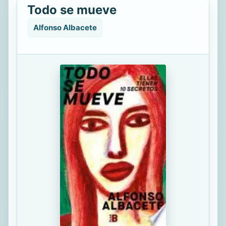
Todo se mueve
Alfonso Albacete