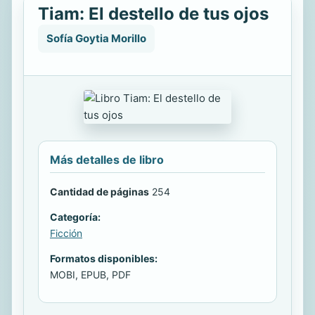
Tiam: El destello de tus ojos
Sofía Goytia Morillo
Más detalles de libro
Cantidad de páginas
254
Categoría:
Ficción
Formatos disponibles:
MOBI, EPUB, PDF