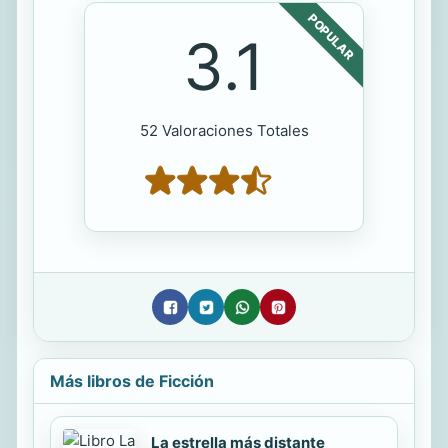
POPULAR
3.1
52 Valoraciones Totales
Más libros de Ficción
La estrella más distante