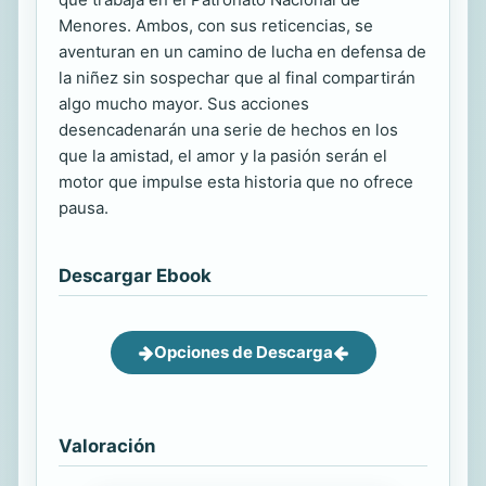
Menores. Ambos, con sus reticencias, se
aventuran en un camino de lucha en defensa de
la niñez sin sospechar que al final compartirán
algo mucho mayor. Sus acciones
desencadenarán una serie de hechos en los
que la amistad, el amor y la pasión serán el
motor que impulse esta historia que no ofrece
pausa.
Descargar Ebook
Opciones de Descarga
Valoración