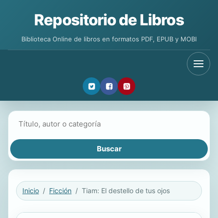
Repositorio de Libros
Biblioteca Online de libros en formatos PDF, EPUB y MOBI
Buscar libros
Inicio
Ficción
Tiam: El destello de tus ojos