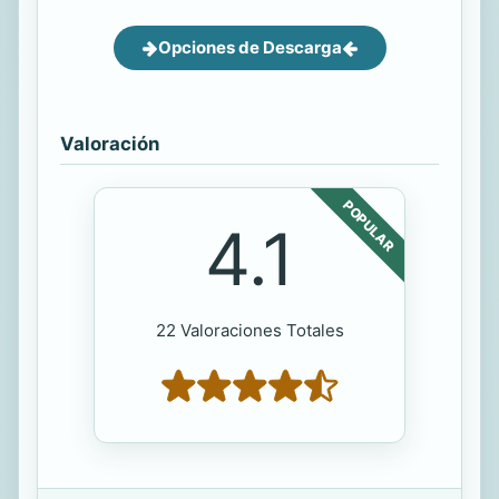
Opciones de Descarga
Valoración
POPULAR
4.1
22 Valoraciones Totales