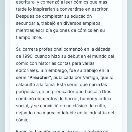
escritura, y comenzó a leer cómics que más
tarde lo inspirarían a convertirse en escritor.
Después de completar su educación
secundaria, trabajó en diversos empleos
mientras escribía guiones de cómics en su
tiempo libre.
Su carrera profesional comenzó en la década
de 1990, cuando hizo su debut en el mundo del
cómic con historias cortas para varias
editoriales. Sin embargo, fue su trabajo en la
serie
"Preacher"
, publicada por Vertigo, que lo
catapultó a la fama. Esta serie, que narra las
peripecias de un predicador que busca a Dios,
combinó elementos de horror, humor y crítica
social, y se convirtió en un clásico de culto,
dejando una marca indeleble en la industria del
cómic.
Ennis es también conocido por su trabajo en