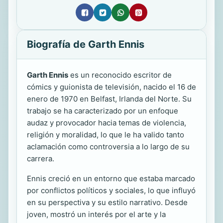
Biografía de Garth Ennis
Garth Ennis
es un reconocido escritor de
cómics y guionista de televisión, nacido el 16 de
enero de 1970 en Belfast, Irlanda del Norte. Su
trabajo se ha caracterizado por un enfoque
audaz y provocador hacia temas de violencia,
religión y moralidad, lo que le ha valido tanto
aclamación como controversia a lo largo de su
carrera.
Ennis creció en un entorno que estaba marcado
por conflictos políticos y sociales, lo que influyó
en su perspectiva y su estilo narrativo. Desde
joven, mostró un interés por el arte y la