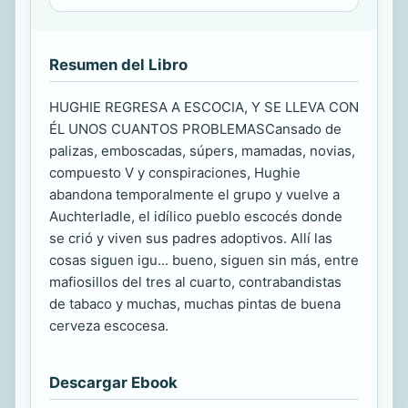
Resumen del Libro
HUGHIE REGRESA A ESCOCIA, Y SE LLEVA CON
ÉL UNOS CUANTOS PROBLEMASCansado de
palizas, emboscadas, súpers, mamadas, novias,
compuesto V y conspiraciones, Hughie
abandona temporalmente el grupo y vuelve a
Auchterladle, el idílico pueblo escocés donde
se crió y viven sus padres adoptivos. Allí las
cosas siguen igu... bueno, siguen sin más, entre
mafiosillos del tres al cuarto, contrabandistas
de tabaco y muchas, muchas pintas de buena
cerveza escocesa.
Descargar Ebook