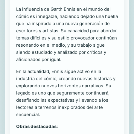
La influencia de Garth Ennis en el mundo del
cómic es innegable, habiendo dejado una huella
que ha inspirado a una nueva generación de
escritores y artistas. Su capacidad para abordar
temas difíciles y su estilo provocador continúan
resonando en el medio, y su trabajo sigue
siendo estudiado y analizado por críticos y
aficionados por igual.
En la actualidad, Ennis sigue activo en la
industria del cómic, creando nuevas historias y
explorando nuevos horizontes narrativos. Su
legado es uno que seguramente continuará,
desafiando las expectativas y llevando a los
lectores a terrenos inexplorados del arte
secuencial.
Obras destacadas: