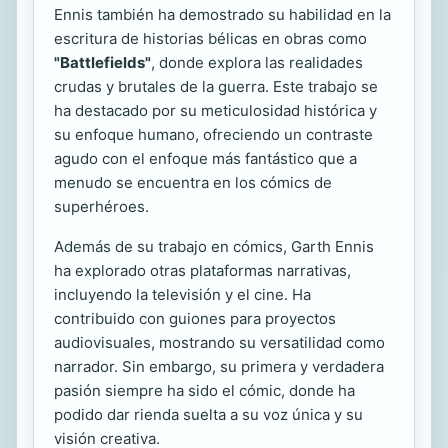
Ennis también ha demostrado su habilidad en la
escritura de historias bélicas en obras como
"Battlefields"
, donde explora las realidades
crudas y brutales de la guerra. Este trabajo se
ha destacado por su meticulosidad histórica y
su enfoque humano, ofreciendo un contraste
agudo con el enfoque más fantástico que a
menudo se encuentra en los cómics de
superhéroes.
Además de su trabajo en cómics, Garth Ennis
ha explorado otras plataformas narrativas,
incluyendo la televisión y el cine. Ha
contribuido con guiones para proyectos
audiovisuales, mostrando su versatilidad como
narrador. Sin embargo, su primera y verdadera
pasión siempre ha sido el cómic, donde ha
podido dar rienda suelta a su voz única y su
visión creativa.