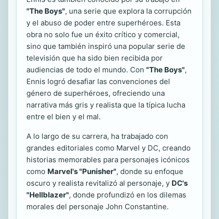
"The Boys"
, una serie que explora la corrupción
y el abuso de poder entre superhéroes. Esta
obra no solo fue un éxito crítico y comercial,
sino que también inspiró una popular serie de
televisión que ha sido bien recibida por
audiencias de todo el mundo. Con
"The Boys"
,
Ennis logró desafiar las convenciones del
género de superhéroes, ofreciendo una
narrativa más gris y realista que la típica lucha
entre el bien y el mal.
A lo largo de su carrera, ha trabajado con
grandes editoriales como Marvel y DC, creando
historias memorables para personajes icónicos
como
Marvel's "Punisher"
, donde su enfoque
oscuro y realista revitalizó al personaje, y
DC's
"Hellblazer"
, donde profundizó en los dilemas
morales del personaje John Constantine.