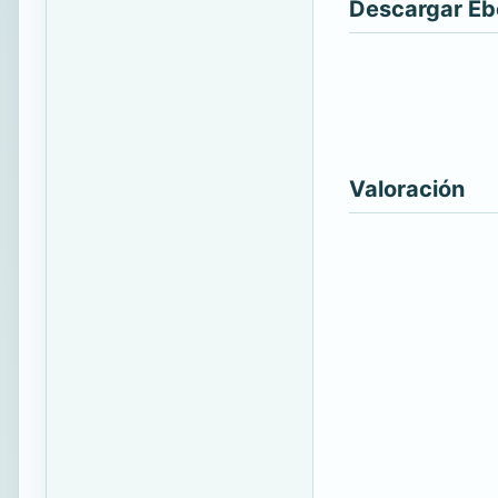
Descargar E
Valoración