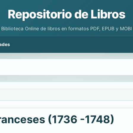
Repositorio de Libros
Biblioteca Online de libros en formatos PDF, EPUB y MOBI
ades
ranceses (1736 -1748)