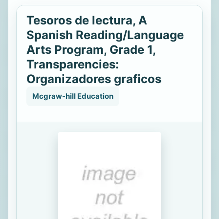
Tesoros de lectura, A
Spanish Reading/Language
Arts Program, Grade 1,
Transparencies:
Organizadores graficos
Mcgraw-hill Education