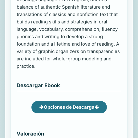
balance of authentic Spanish literature and
translations of classics and nonfiction text that
builds reading skills and strategies in oral
language, vocabulary, comprehension, fluency,
phonics and writing to develop a strong
foundation and a lifetime and love of reading. A
variety of graphic organizers on transparencies
are included for whole-group modeling and
practice.
Descargar Ebook
Opciones de Descarga
Valoración