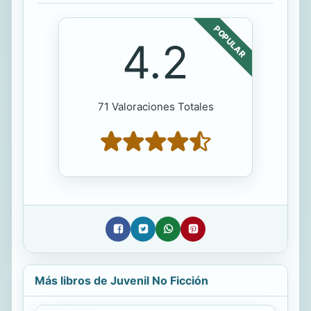
POPULAR
4.2
71 Valoraciones Totales
Más libros de Juvenil No Ficción