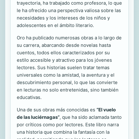
trayectoria, ha trabajado como profesora, lo que
le ha ofrecido una perspectiva valiosa sobre las
necesidades y los intereses de los niños y
adolescentes en el ámbito literario.
Oro ha publicado numerosas obras a lo largo de
su carrera, abarcando desde novelas hasta
cuentos, todos ellos caracterizados por su
estilo accesible y atractivo para los jóvenes
lectores. Sus historias suelen tratar temas
universales como la amistad, la aventura y el
descubrimiento personal, lo que las convierte
en lecturas no solo entretenidas, sino también
educativas.
Una de sus obras más conocidas es
“El vuelo
de las luciérnagas”
, que ha sido aclamada tanto
por críticos como por lectores. Este libro narra
una historia que combina la fantasía con la