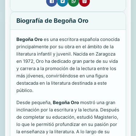
Biografía de Begoña Oro
Begoña Oro
es una escritora española conocida
principalmente por su obra en el ámbito de la
literatura infantil y juvenil. Nacida en Zaragoza
en 1972, Oro ha dedicado gran parte de su vida
y carrera a la promoción de la lectura entre los
más jóvenes, convirtiéndose en una figura
destacada en la literatura destinada a este
público.
Desde pequeña,
Begoña Oro
mostró una gran
inclinación por la escritura y la lectura. Después
de completar su educación, estudió Magisterio,
lo que le permitió profundizar en su pasión por
la enseñanza y la literatura. A lo largo de su