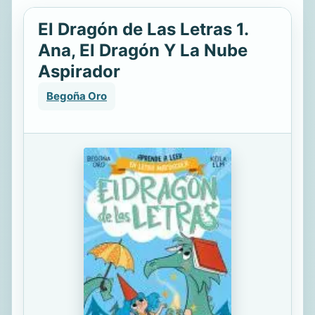
El Dragón de Las Letras 1.
Ana, El Dragón Y La Nube
Aspirador
Begoña Oro