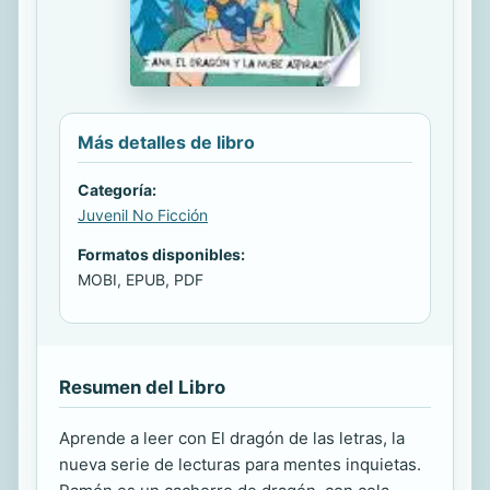
Más detalles de libro
Categoría:
Juvenil No Ficción
Formatos disponibles:
MOBI, EPUB, PDF
Resumen del Libro
Aprende a leer con El dragón de las letras, la
nueva serie de lecturas para mentes inquietas.