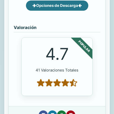
Opciones de Descarga
Valoración
POPULAR
4.7
41 Valoraciones Totales