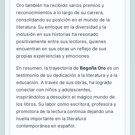
Oro también ha recibido varios premios y
reconocimientos a lo largo de su carrera,
consolidando su posición en el mundo de la
literatura. Su enfoque en la diversidad y la
inclusión en sus historias ha resonado
positivamente entre sus lectores, quienes
encuentran en sus obras un reflejo de sus
propias experiencias y emociones.
En resumen, la trayectoria de
Begoña Oro
es un
testimonio de su dedicación a la literatura y a la
educación. A través de sus obras, ha logrado
conectar con niños y adolescentes,
inspirándolos a descubrir el mágico mundo de
los libros. Su labor como escritora, profesora y
promotora de la lectura continúa dejando una
huella importante en la literatura
contemporánea en español.