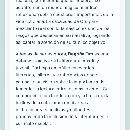
realidad, permitiendo que los lectores se
adentren en un mundo mágico mientras
reflexionan sobre cuestiones importantes de la
vida cotidiana. La capacidad de Oro para
mezclar lo real con lo fantástico es uno de los
rasgos que destacan en su narrativa, logrando
así captar la atención de su público objetivo.
Además de ser escritora,
Begoña Oro
es una
defensora activa de la literatura infantil y
juvenil. Participa en múltiples eventos
literarios, talleres y conferencias donde
comparte su visión sobre la importancia de
fomentar la lectura entre los más jóvenes. Su
compromiso con la educación y la literatura la
ha llevado a colaborar con diversas
instituciones educativas y culturales,
promoviendo la inclusión de la literatura en el
currículo escolar.