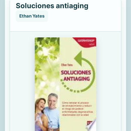
Soluciones antiaging
Ethan Yates