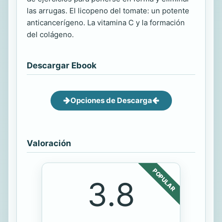
las arrugas. El licopeno del tomate: un potente
anticancerígeno. La vitamina C y la formación
del colágeno.
Descargar Ebook
Opciones de Descarga
Valoración
POPULAR
3.8