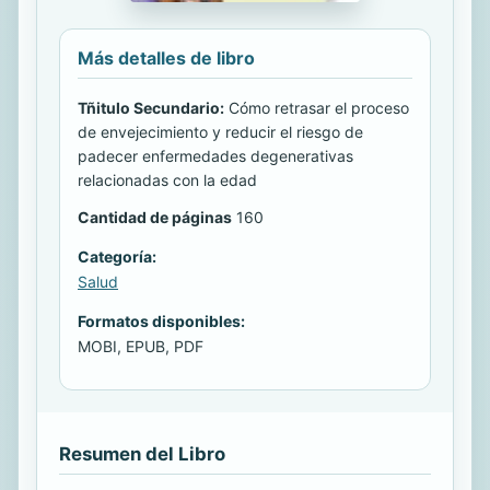
Más detalles de libro
Tñitulo Secundario:
Cómo retrasar el proceso
de envejecimiento y reducir el riesgo de
padecer enfermedades degenerativas
relacionadas con la edad
Cantidad de páginas
160
Categoría:
Salud
Formatos disponibles:
MOBI, EPUB, PDF
Resumen del Libro