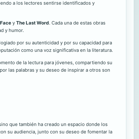
endo a los lectores sentirse identificados y
 Face
y
The Last Word
. Cada una de estas obras
ad y humor.
 elogiado por su autenticidad y por su capacidad para
utación como una voz significativa en la literatura.
fomento de la lectura para jóvenes, compartiendo su
por las palabras y su deseo de inspirar a otros son
, sino que también ha creado un espacio donde los
con su audiencia, junto con su deseo de fomentar la