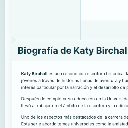
Biografía de Katy Birchal
Katy Birchall
es una reconocida escritora británica, f
jóvenes a través de historias llenas de aventura y h
interés particular por la narración y el desarrollo de
Después de completar su educación en la Universidad 
llevó a trabajar en el ámbito de la escritura y la edi
Uno de los aspectos más destacados de la carrera de 
Esta serie aborda temas universales como la amistad, 