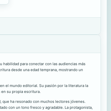
 su habilidad para conectar con las audiencias más
escritura desde una edad temprana, mostrando un
 el mundo editorial. Su pasión por la literatura la
 en su propia escritura.
l
, que ha resonado con muchos lectores jóvenes.
ntado con un tono fresco y agradable. La protagonista,