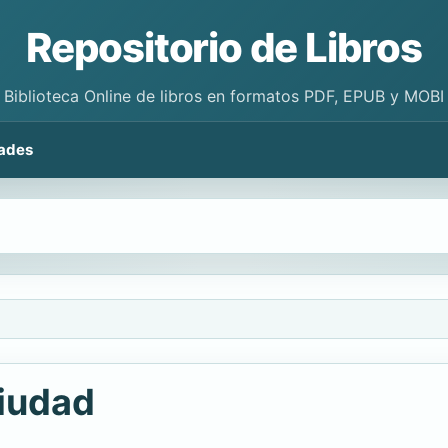
Repositorio de Libros
Biblioteca Online de libros en formatos PDF, EPUB y MOBI
ades
ciudad