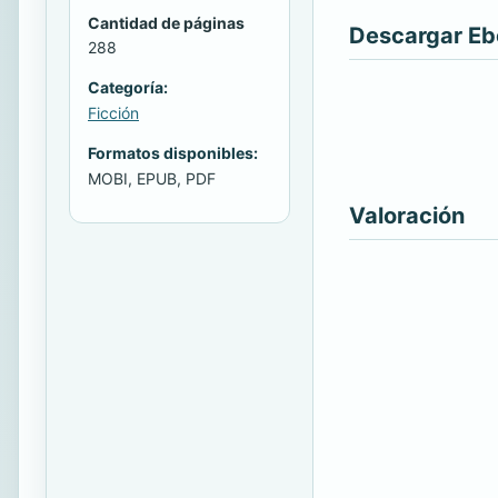
Cantidad de páginas
Descargar E
288
Categoría:
Ficción
Formatos disponibles:
MOBI, EPUB, PDF
Valoración