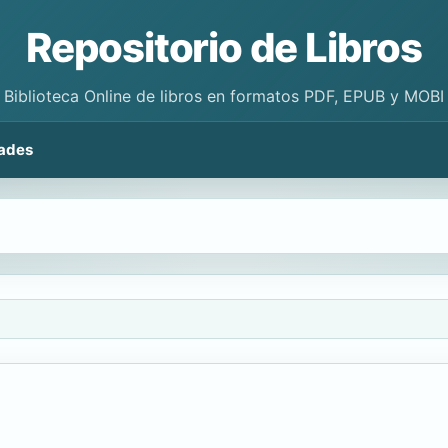
Repositorio de Libros
Biblioteca Online de libros en formatos PDF, EPUB y MOBI
ades