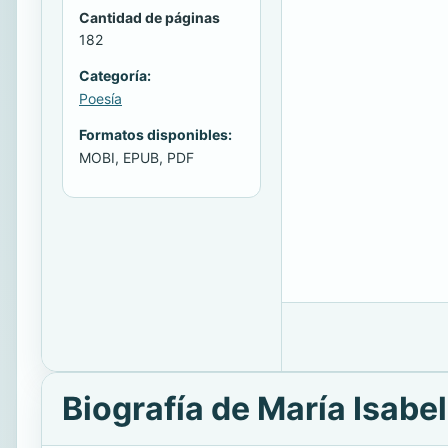
Cantidad de páginas
182
Categoría:
Poesía
Formatos disponibles:
MOBI, EPUB, PDF
Biografía de María Isabe