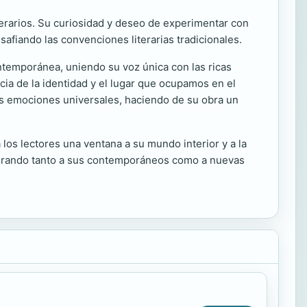
terarios. Su curiosidad y deseo de experimentar con
safiando las convenciones literarias tradicionales.
ontemporánea, uniendo su voz única con las ricas
cia de la identidad y el lugar que ocupamos en el
las emociones universales, haciendo de su obra un
a los lectores una ventana a su mundo interior y a la
nspirando tanto a sus contemporáneos como a nuevas