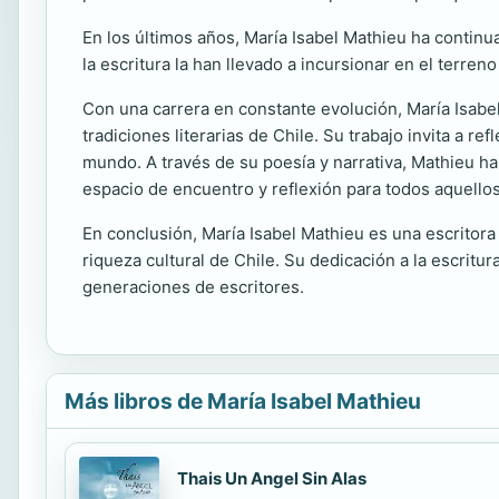
En los últimos años, María Isabel Mathieu ha continu
la escritura la han llevado a incursionar en el terren
Con una carrera en constante evolución, María Isabel
tradiciones literarias de Chile. Su trabajo invita a re
mundo. A través de su poesía y narrativa, Mathieu h
espacio de encuentro y reflexión para todos aquellos
En conclusión, María Isabel Mathieu es una escritora c
riqueza cultural de Chile. Su dedicación a la escrit
generaciones de escritores.
Más libros de María Isabel Mathieu
Thais Un Angel Sin Alas