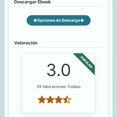
Descargar Ebook
Opciones de Descarga
Valoración
POPULAR
3.0
29 Valoraciones Totales