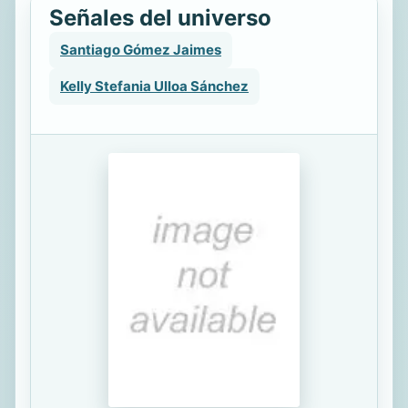
Señales del universo
Santiago Gómez Jaimes
Kelly Stefania Ulloa Sánchez