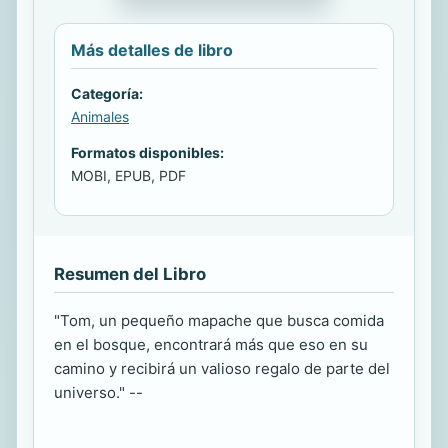
Más detalles de libro
Categoría:
Animales
Formatos disponibles:
MOBI, EPUB, PDF
Resumen del Libro
"Tom, un pequeño mapache que busca comida
en el bosque, encontrará más que eso en su
camino y recibirá un valioso regalo de parte del
universo." --