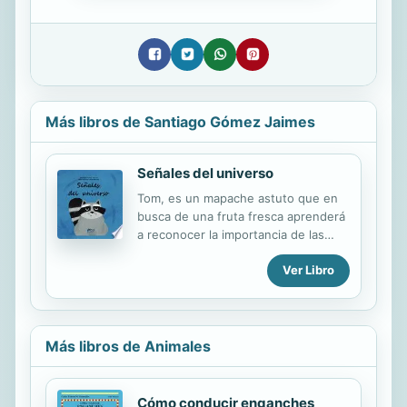
Más libros de Santiago Gómez Jaimes
Señales del universo
Tom, es un mapache astuto que en
busca de una fruta fresca aprenderá
a reconocer la importancia de las
oportunidades.
Ver Libro
Más libros de Animales
Cómo conducir enganches