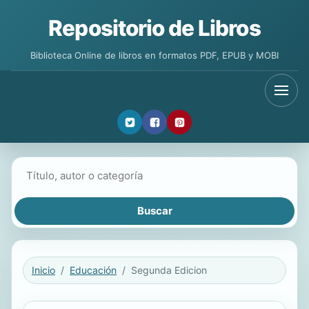
Repositorio de Libros
Biblioteca Online de libros en formatos PDF, EPUB y MOBI
Buscar libros
Inicio
Educación
Segunda Edicion