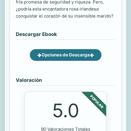
fría promesa de seguridad y riqueza. Pero,
¿podría esta encantadora rosa irlandesa
conquistar el corazón de su insensible marido?
Descargar Ebook
Opciones de Descarga
Valoración
POPULAR
5.0
90 Valoraciones Totales