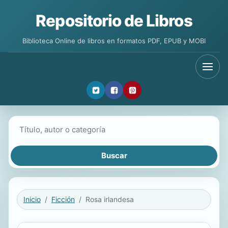
Repositorio de Libros
Biblioteca Online de libros en formatos PDF, EPUB y MOBI
Buscar libros
Inicio
Ficción
Rosa irlandesa