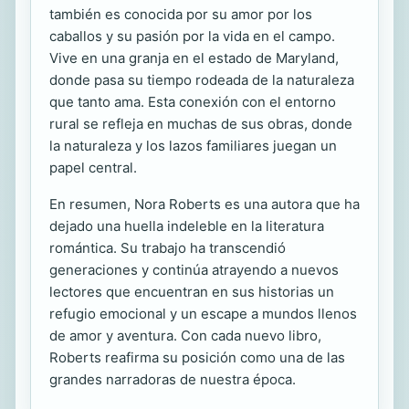
también es conocida por su amor por los
caballos y su pasión por la vida en el campo.
Vive en una granja en el estado de Maryland,
donde pasa su tiempo rodeada de la naturaleza
que tanto ama. Esta conexión con el entorno
rural se refleja en muchas de sus obras, donde
la naturaleza y los lazos familiares juegan un
papel central.
En resumen, Nora Roberts es una autora que ha
dejado una huella indeleble en la literatura
romántica. Su trabajo ha transcendió
generaciones y continúa atrayendo a nuevos
lectores que encuentran en sus historias un
refugio emocional y un escape a mundos llenos
de amor y aventura. Con cada nuevo libro,
Roberts reafirma su posición como una de las
grandes narradoras de nuestra época.