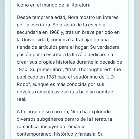
ícono en el mundo de la literatura.
Desde temprana edad, Nora mostró un interés
por la escritura. Se graduó de la escuela
secundaria en 1968 y, tras un breve periodo en
la Universidad, comenzó a trabajar en una
tienda de artículos para el hogar. Su verdadera
pasión por la escritura la llevó a dedicarse a
crear sus propias historias durante la década de
1970. Su primer libro, "Irish Thoroughbred", fue
publicado en 1981 bajo el seudónimo de "J.D.
Robb", aunque es más conocida por sus
novelas románticas escritas bajo su nombre
real.
A lo largo de su carrera, Nora ha explorado
diversos subgéneros dentro de la literatura
romántica, incluyendo romance
contemporáneo, histórico y fantasía. Su