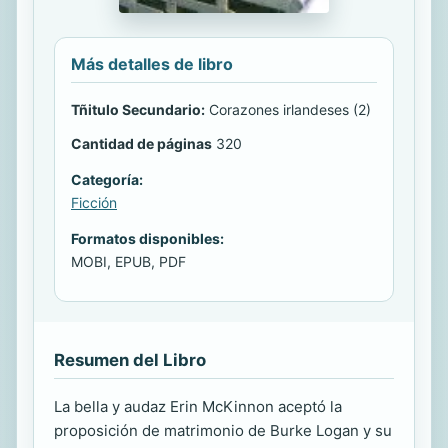
Más detalles de libro
Tñitulo Secundario:
Corazones irlandeses (2)
Cantidad de páginas
320
Categoría:
Ficción
Formatos disponibles:
MOBI, EPUB, PDF
Resumen del Libro
La bella y audaz Erin McKinnon aceptó la
proposición de matrimonio de Burke Logan y su