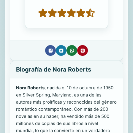
Biografía de Nora Roberts
Nora Roberts
, nacida el 10 de octubre de 1950
en Silver Spring, Maryland, es una de las
autoras más prolíficas y reconocidas del género
romántico contemporáneo. Con más de 200
novelas en su haber, ha vendido más de 500
millones de copias de sus libros a nivel
mundial, lo que la convierte en un verdadero