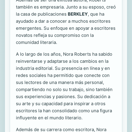
también es empresaria. Junto a su esposo, creó
la casa de publicaciones
BERKLEY
, que ha
ayudado a dar a conocer a muchos escritores
emergentes. Su enfoque en apoyar a escritores
novatos refleja su compromiso con la
comunidad literaria.
A lo largo de los años, Nora Roberts ha sabido
reinventarse y adaptarse a los cambios en la
industria editorial. Su presencia en línea y en
redes sociales ha permitido que conecte con
sus lectores de una manera más personal,
compartiendo no solo su trabajo, sino también
sus experiencias y pasiones. Su dedicación a
su arte y su capacidad para inspirar a otros
escritores la han consolidado como una figura
influyente en el mundo literario.
Además de su carrera como escritora, Nora