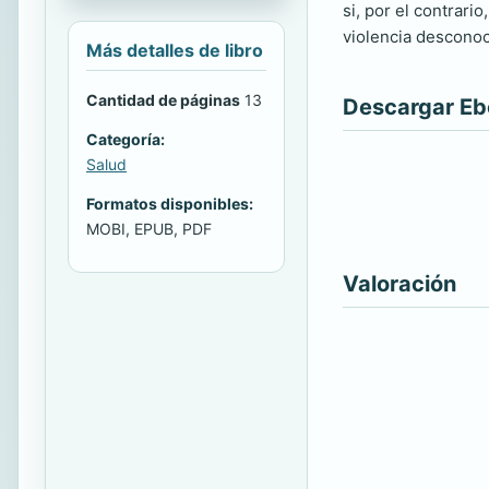
si, por el contrari
violencia desconoc
Más detalles de libro
Cantidad de páginas
13
Descargar E
Categoría:
Salud
Formatos disponibles:
MOBI, EPUB, PDF
Valoración