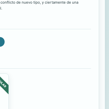
 conflicto de nuevo tipo, y ciertamente de una
l.
ULAR