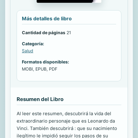
Más detalles de libro
Cantidad de páginas
21
Categoría:
Salud
Formatos disponibles:
MOBI, EPUB, PDF
Resumen del Libro
Al leer este resumen, descubrirá la vida del
extraordinario personaje que es Leonardo da
Vinci. También descubrirá : que su nacimiento
ilegítimo le impidió seguir los pasos de su