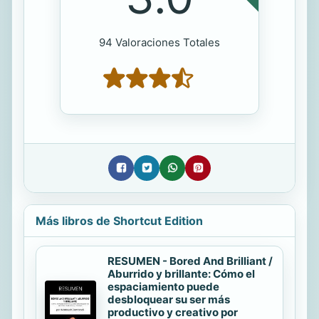
94 Valoraciones Totales
Más libros de Shortcut Edition
RESUMEN - Bored And Brilliant /
Aburrido y brillante: Cómo el
espaciamiento puede
desbloquear su ser más
productivo y creativo por