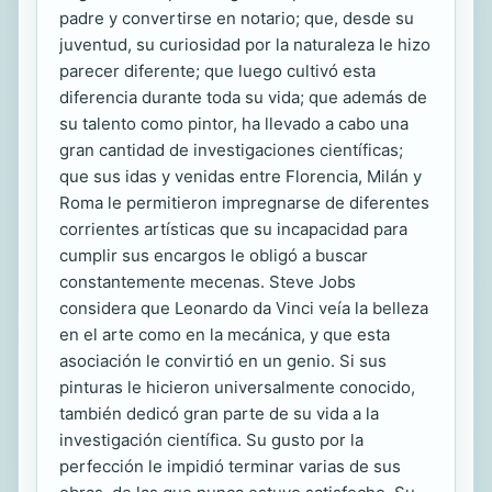
padre y convertirse en notario; que, desde su
juventud, su curiosidad por la naturaleza le hizo
parecer diferente; que luego cultivó esta
diferencia durante toda su vida; que además de
su talento como pintor, ha llevado a cabo una
gran cantidad de investigaciones científicas;
que sus idas y venidas entre Florencia, Milán y
Roma le permitieron impregnarse de diferentes
corrientes artísticas que su incapacidad para
cumplir sus encargos le obligó a buscar
constantemente mecenas. Steve Jobs
considera que Leonardo da Vinci veía la belleza
en el arte como en la mecánica, y que esta
asociación le convirtió en un genio. Si sus
pinturas le hicieron universalmente conocido,
también dedicó gran parte de su vida a la
investigación científica. Su gusto por la
perfección le impidió terminar varias de sus