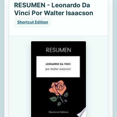
RESUMEN - Leonardo Da
Vinci Por Walter Isaacson
Shortcut Edition