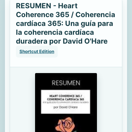
RESUMEN - Heart
Coherence 365 / Coherencia
cardíaca 365: Una guía para
la coherencia cardíaca
duradera por David O'Hare
Shortcut Edition