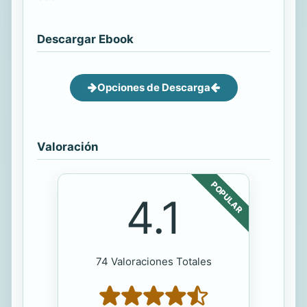
Descargar Ebook
Opciones de Descarga
Valoración
POPULAR
4.1
74 Valoraciones Totales