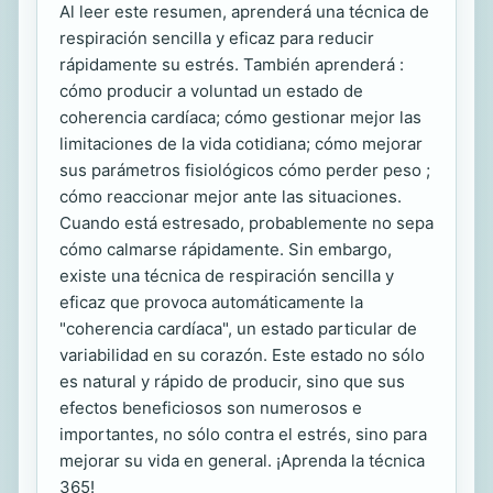
Al leer este resumen, aprenderá una técnica de
respiración sencilla y eficaz para reducir
rápidamente su estrés. También aprenderá :
cómo producir a voluntad un estado de
coherencia cardíaca; cómo gestionar mejor las
limitaciones de la vida cotidiana; cómo mejorar
sus parámetros fisiológicos cómo perder peso ;
cómo reaccionar mejor ante las situaciones.
Cuando está estresado, probablemente no sepa
cómo calmarse rápidamente. Sin embargo,
existe una técnica de respiración sencilla y
eficaz que provoca automáticamente la
"coherencia cardíaca", un estado particular de
variabilidad en su corazón. Este estado no sólo
es natural y rápido de producir, sino que sus
efectos beneficiosos son numerosos e
importantes, no sólo contra el estrés, sino para
mejorar su vida en general. ¡Aprenda la técnica
365!