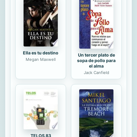
Ella es tu destino
Un tercer plato de
Megan Maxwell
sopa de pollo para
el alma
Jack Canfield
TELOS 83