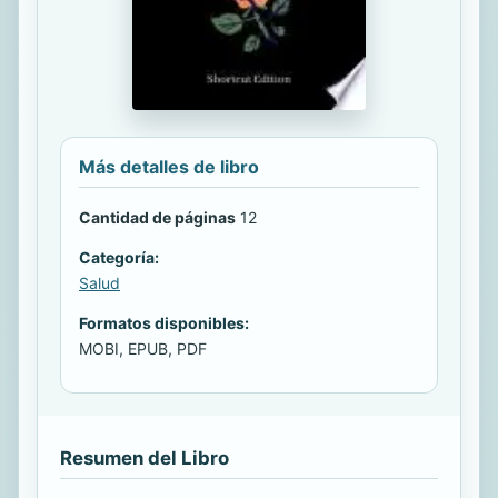
Más detalles de libro
Cantidad de páginas
12
Categoría:
Salud
Formatos disponibles:
MOBI, EPUB, PDF
Resumen del Libro