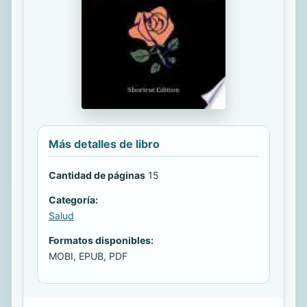
Más detalles de libro
Cantidad de páginas
15
Categoría:
Salud
Formatos disponibles:
MOBI, EPUB, PDF