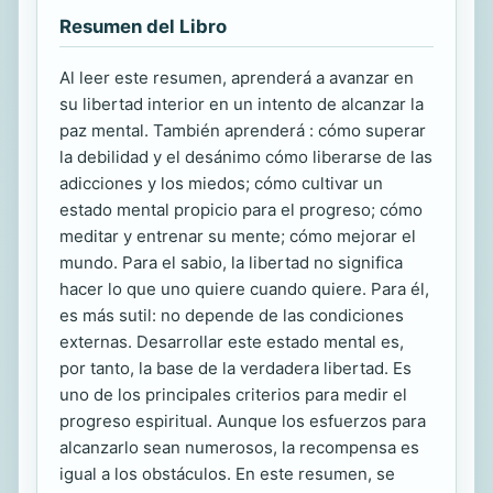
Resumen del Libro
Al leer este resumen, aprenderá a avanzar en
su libertad interior en un intento de alcanzar la
paz mental. También aprenderá : cómo superar
la debilidad y el desánimo cómo liberarse de las
adicciones y los miedos; cómo cultivar un
estado mental propicio para el progreso; cómo
meditar y entrenar su mente; cómo mejorar el
mundo. Para el sabio, la libertad no significa
hacer lo que uno quiere cuando quiere. Para él,
es más sutil: no depende de las condiciones
externas. Desarrollar este estado mental es,
por tanto, la base de la verdadera libertad. Es
uno de los principales criterios para medir el
progreso espiritual. Aunque los esfuerzos para
alcanzarlo sean numerosos, la recompensa es
igual a los obstáculos. En este resumen, se