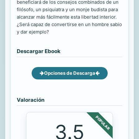
beneficiará de los consejos combinados de un
filósofo, un psiquiatra y un monje budista para
alcanzar más fácilmente esta libertad interior.
¿Será capaz de convertirse en un hombre sabio
y dar ejemplo?
Descargar Ebook
Opciones de Descarga
Valoración
POPULAR
3.5