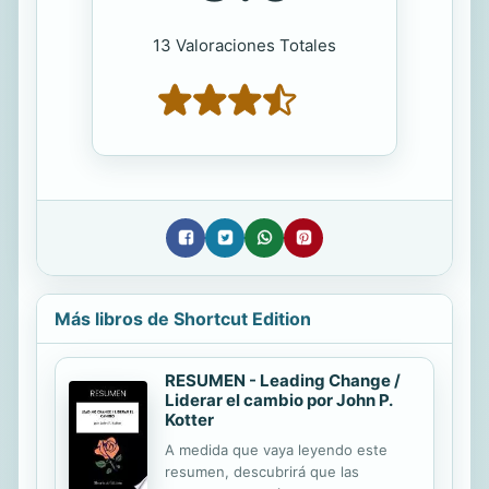
13 Valoraciones Totales
Más libros de Shortcut Edition
RESUMEN - Leading Change /
Liderar el cambio por John P.
Kotter
A medida que vaya leyendo este
resumen, descubrirá que las