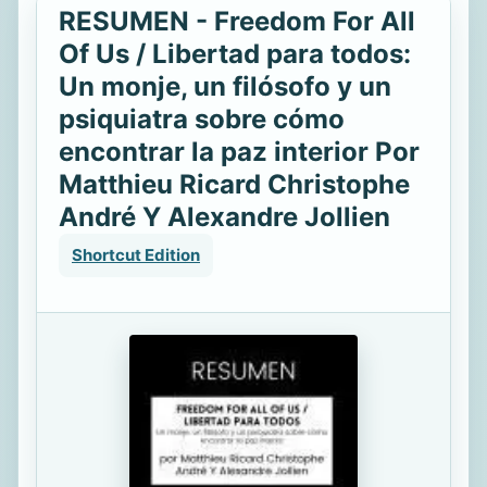
RESUMEN - Freedom For All
Of Us / Libertad para todos:
Un monje, un filósofo y un
psiquiatra sobre cómo
encontrar la paz interior Por
Matthieu Ricard Christophe
André Y Alexandre Jollien
Shortcut Edition