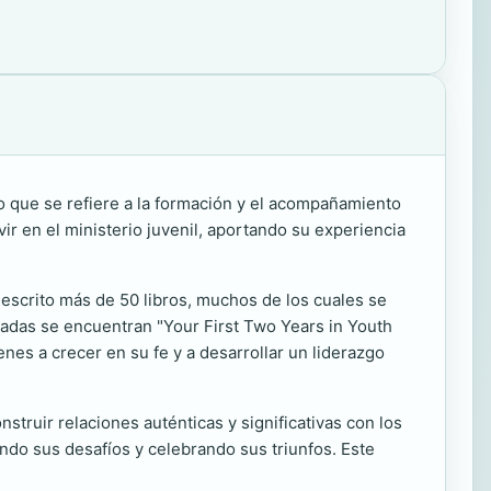
lo que se refiere a la formación y el acompañamiento
r en el ministerio juvenil, aportando su experiencia
a escrito más de 50 libros, muchos de los cuales se
cadas se encuentran "Your First Two Years in Youth
nes a crecer en su fe y a desarrollar un liderazgo
nstruir relaciones auténticas y significativas con los
iendo sus desafíos y celebrando sus triunfos. Este