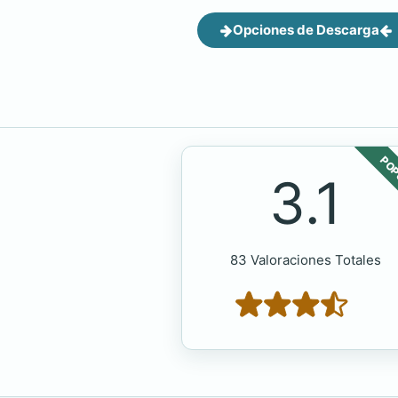
Opciones de Descarga
POP
3.1
83 Valoraciones Totales