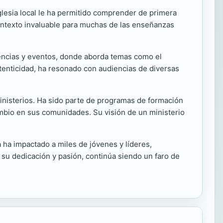
lesia local le ha permitido comprender de primera
ontexto invaluable para muchas de las enseñanzas
rencias y eventos, donde aborda temas como el
autenticidad, ha resonado con audiencias de diversas
inisterios. Ha sido parte de programas de formación
ambio en sus comunidades. Su visión de un ministerio
a ha impactado a miles de jóvenes y líderes,
 su dedicación y pasión, continúa siendo un faro de