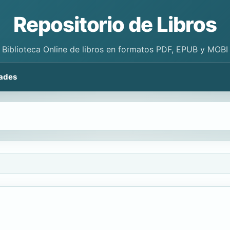
Repositorio de Libros
Biblioteca Online de libros en formatos PDF, EPUB y MOBI
ades