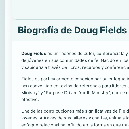
Biografía de Doug Fields
Doug Fields
es un reconocido autor, conferencista y 
de jóvenes en sus comunidades de fe. Nacido en los E
y sabiduría a través de libros, recursos y conferencia
Fields es particularmente conocido por su enfoque inn
han convertido en textos de referencia para líderes
Ministry" y "Purpose Driven Youth Ministry", donde co
efectivo.
Una de las contribuciones más significativas de Fields
jóvenes. A través de sus talleres y charlas, anima a 
enfoque relacional ha influido en la forma en que mu