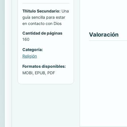
Tñitulo Secundario:
Una
guía sencilla para estar
en contacto con Dios
Cantidad de páginas
Valoración
160
Categoría:
Religión
Formatos disponibles:
MOBI, EPUB, PDF